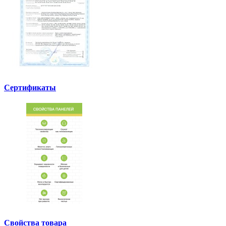
Сертификаты
Свойства товара