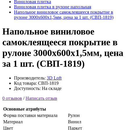
Виниловая плитка
Виниловая плитка в рулоне напольная
Напольное виниловое самоклеящееся покрытие в
рулоне 3000х600х1,5мм, цена за 1 шт. (СВП-1819)
Напольное виниловое
самоклеящееся покрытие в
рулоне 3000х600х1,5мм, цена
за 1 шт. (СВП-1819)
Производитель:
3D Loft
Код товара: СВП-1819
Доступность: На складе
0 отзывов
/
Написать отзыв
Основные атрибуты
Форма поставки материала
Рулон
Материал
Винил
Цвет
Паркет