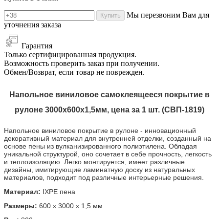
Мы перезвоним Вам для
Купить
уточнения заказа
Гарантия
Только сертифицированная продукция.
Возможность проверить заказ при получении.
Обмен/Возврат, если товар не поврежден.
Напольное виниловое самоклеящееся покрытие в
рулоне 3000х600х1,5мм, цена за 1 шт. (СВП-1819)
Напольное виниловое покрытие в рулоне - инновационный
декоративный материал для внутренней отделки, созданный на
основе пены из вулканизированного полиэтилена. Обладая
уникальной структурой, оно сочетает в себе прочность, легкость
и теплоизоляцию. Легко монтируется, имеет различные
дизайны, имитирующие ламинатную доску из натуральных
материалов, подходит под различные интерьерные решения.
Материал:
IXPE пена
Размеры:
600 х 3000 х 1,5 мм