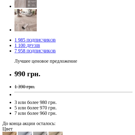
1 985
ПОДПИСЧИКОВ
1 100
ДРУЗІВ
7 958
ПОДПИСЧИКОВ
Лучшее ценовое предложение
990 грн.
1 390 грн.
3 или более 980 грн.
5 или более 970 грн.
7 или более 960 грн.
До конца акции осталось:
Цвет