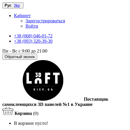
Рус
Укр
Кабинет
Зарегистрироваться
Войти
+38 (068) 046-01-72
+38 (093) 320-39-30
Пн - Вс с 9:00 до 21:00
Обратный звонок
Поставщик
самоклеющихся 3D панелей №1 в Украине
Корзина
(0)
В корзине пусто!