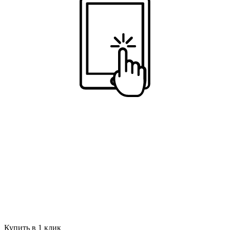
Купить в 1 клик