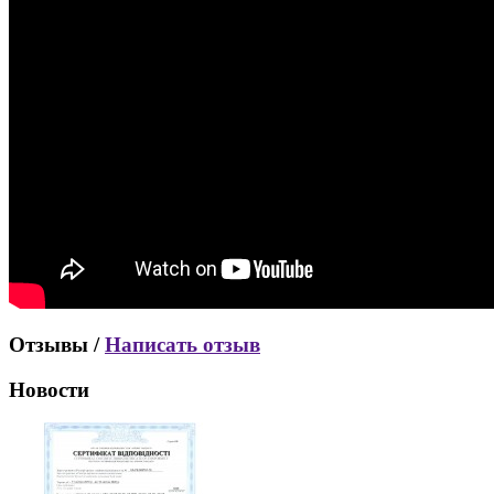
Отзывы /
Написать отзыв
Новости