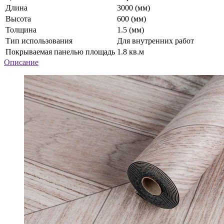
Длина
3000 (мм)
Высота
600 (мм)
Толщина
1.5 (мм)
Тип использования
Для внутренних работ
Покрываемая панелью площадь
1.8 кв.м
Описание