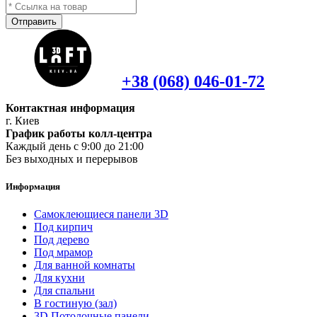
Отправить
+38 (068) 046-01-72
Контактная информация
г. Киев
График работы колл-центра
Каждый день с 9:00 до 21:00
Без выходных и перерывов
Информация
Самоклеющиеся панели 3D
Под кирпич
Под дерево
Под мрамор
Для ванной комнаты
Для кухни
Для спальни
В гостиную (зал)
3D Потолочные панели