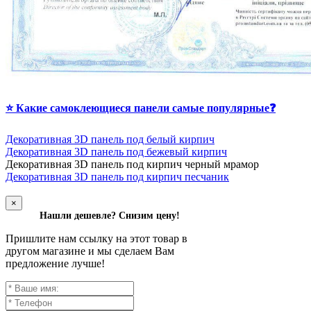
⭐ Какие самоклеющиеся панели самые популярные❓
Декоративная 3D панель под белый кирпич
Декоративная 3D панель под бежевый кирпич
Д
екоративная 3D панель под кирпич черный мрамор
Декоративная 3D панель под кирпич песчаник
×
Нашли дешевле? Снизим цену!
Пришлите нам ссылку на этот товар в
другом магазине и мы сделаем Вам
предложение лучше!