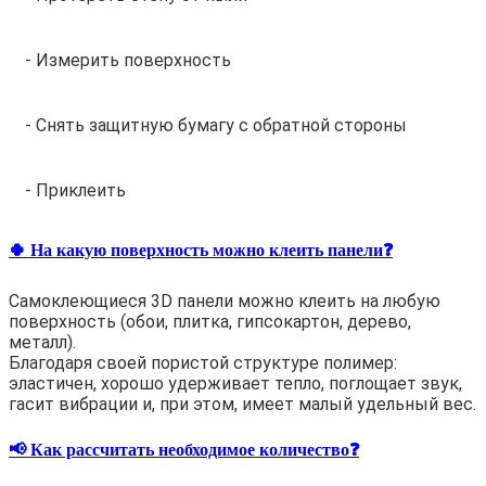
- Измерить поверхность
- Снять защитную бумагу с обратной стороны
- Приклеить
🍀 На какую поверхность можно клеить панели❓
Самоклеющиеся 3D панели можно клеить на любую
поверхность (обои, плитка, гипсокартон, дерево,
металл).
Благодаря своей пористой структуре полимер:
эластичен, хорошо удерживает тепло, поглощает звук,
гасит вибрации и, при этом, имеет малый удельный вес.
📢 Как рассчитать необходимое количество❓