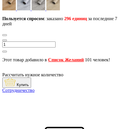
Пользуется спросом
: заказано
296 единиц
за последние 7
дней
Этот товар добавило в
Список Желаний
101 человек!
Рассчитать нужное количество
Купить
Сотрудничество