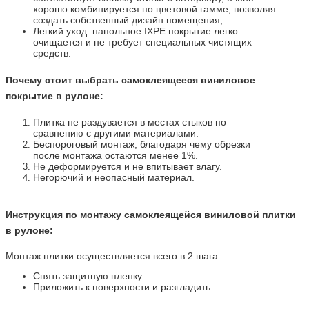
хорошо комбинируется по цветовой гамме, позволяя
создать собственный дизайн помещения;
Легкий уход: напольное IXPE покрытие легко
очищается и не требует специальных чистящих
средств.
Почему стоит выбрать самоклеящееся виниловое
покрытие в рулоне:
Плитка не раздувается в местах стыков по
сравнению с другими материалами.
Беспороговый монтаж, благодаря чему обрезки
после монтажа остаются менее 1%.
Не деформируется и не впитывает влагу.
Негорючий и неопасный материал.
Инструкция по монтажу самоклеящейся виниловой плитки
в рулоне:
Монтаж плитки осуществляется всего в 2 шага:
Снять защитную пленку.
Приложить к поверхности и разгладить.