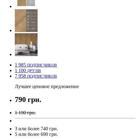
1 985
ПОДПИСЧИКОВ
1 100
ДРУЗІВ
7 958
ПОДПИСЧИКОВ
Лучшее ценовое предложение
790 грн.
1 190 грн.
3 или более 740 грн.
5 или более 690 грн.