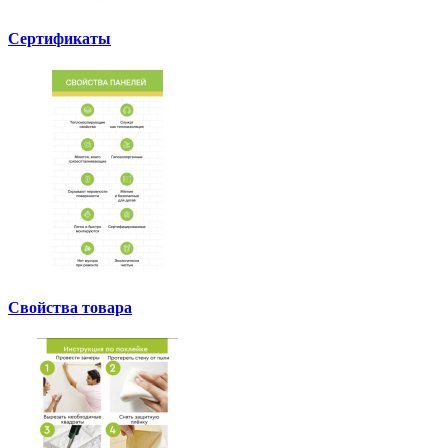
Сертификаты
Свойства товара