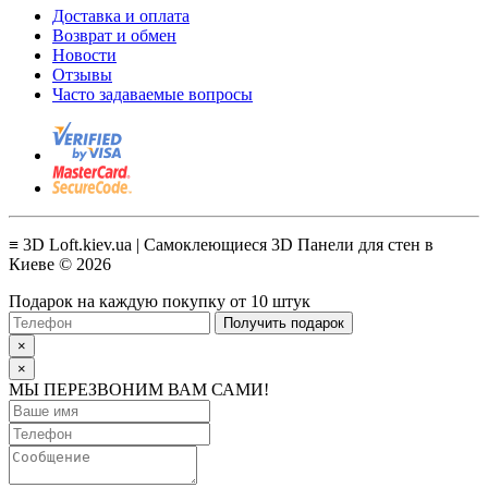
Доставка и оплата
Возврат и обмен
Новости
Отзывы
Часто задаваемые вопросы
≡ 3D Loft.kiev.ua | Самоклеющиеся 3D Панели для стен в
Киеве © 2026
Подарок на каждую покупку от 10 штук
Получить подарок
×
×
МЫ ПЕРЕЗВОНИМ ВАМ САМИ!