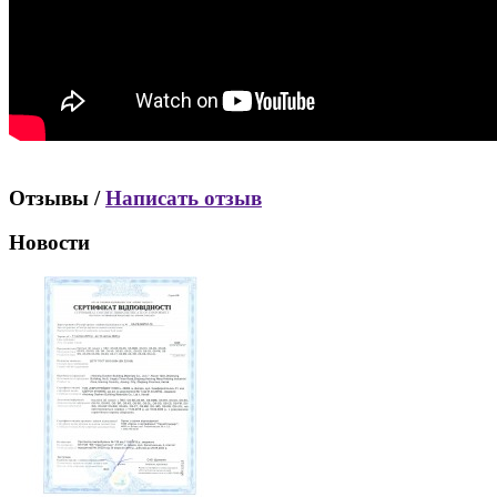
Отзывы /
Написать отзыв
Новости