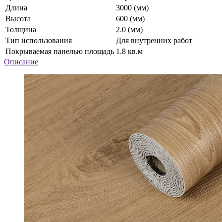
Длина
3000 (мм)
Высота
600 (мм)
Толщина
2.0 (мм)
Тип использования
Для внутренних работ
Покрываемая панелью площадь
1.8 кв.м
Описание