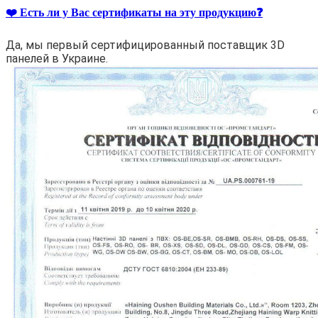
❤️ Есть ли у Вас сертификаты на эту продукцию❓
Да, мы первый сертифицированный поставщик 3D
панелей в Украине.