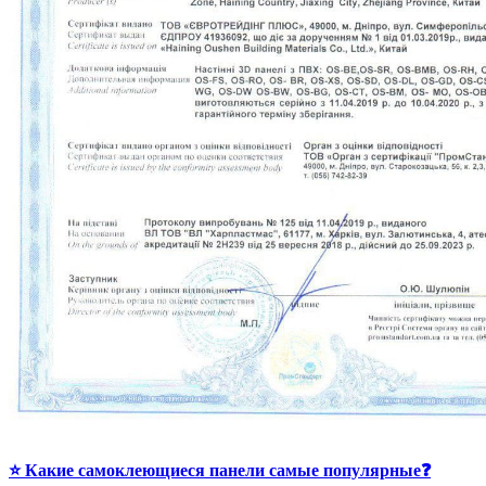
⭐ Какие самоклеющиеся панели самые популярные❓