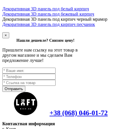
Декоративная 3D панель под белый кирпич
Декоративная 3D панель под бежевый кирпич
Д
екоративная 3D панель под кирпич черный мрамор
Декоративная 3D панель под кирпич песчаник
×
Нашли дешевле? Снизим цену!
Пришлите нам ссылку на этот товар в
другом магазине и мы сделаем Вам
предложение лучше!
Отправить
+38 (068) 046-01-72
Контактная информация
г. Киев