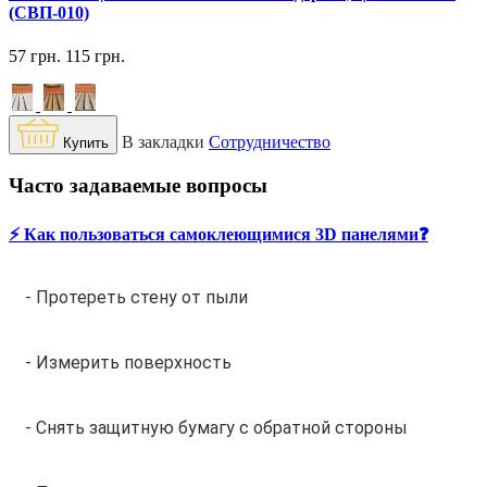
(СВП-010)
57 грн.
115 грн.
В закладки
Сотрудничество
Купить
Часто задаваемые вопросы
⚡️ Как пользоваться самоклеющимися 3D панелями❓
- Протереть стену от пыли
- Измерить поверхность
- Снять защитную бумагу с обратной стороны