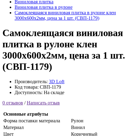
Виниловая плитка
Виниловая плитка в рулоне
Самоклеящаяся виниловая плитка в рулоне клен
3000х600х2мм, цена за 1 шт. (СВП-1179)
Самоклеящаяся виниловая
плитка в рулоне клен
3000х600х2мм, цена за 1 шт.
(СВП-1179)
Производитель:
3D Loft
Код товара: СВП-1179
Доступность: На складе
0 отзывов
/
Написать отзыв
Основные атрибуты
Форма поставки материала
Рулон
Материал
Винил
Цвет
Коричневый