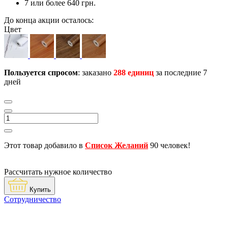
7 или более 640 грн.
До конца акции осталось:
Цвет
Пользуется спросом
: заказано
288 единиц
за последние 7
дней
Этот товар добавило в
Список Желаний
90 человек!
Рассчитать нужное количество
Купить
Сотрудничество