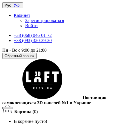
Рус
Укр
Кабинет
Зарегистрироваться
Войти
+38 (068) 046-01-72
+38 (093) 320-39-30
Пн - Вс с 9:00 до 21:00
Обратный звонок
Поставщик
самоклеющихся 3D панелей №1 в Украине
Корзина
(0)
В корзине пусто!