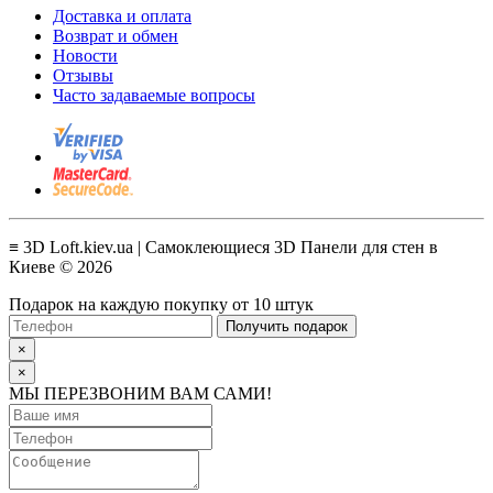
Доставка и оплата
Возврат и обмен
Новости
Отзывы
Часто задаваемые вопросы
≡ 3D Loft.kiev.ua | Самоклеющиеся 3D Панели для стен в
Киеве © 2026
Подарок на каждую покупку от 10 штук
Получить подарок
×
×
МЫ ПЕРЕЗВОНИМ ВАМ САМИ!