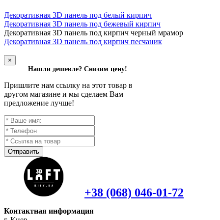
Декоративная 3D панель под белый кирпич
Декоративная 3D панель под бежевый кирпич
Д
екоративная 3D панель под кирпич черный мрамор
Декоративная 3D панель под кирпич песчаник
×
Нашли дешевле? Снизим цену!
Пришлите нам ссылку на этот товар в
другом магазине и мы сделаем Вам
предложение лучше!
Отправить
+38 (068) 046-01-72
Контактная информация
г. Киев