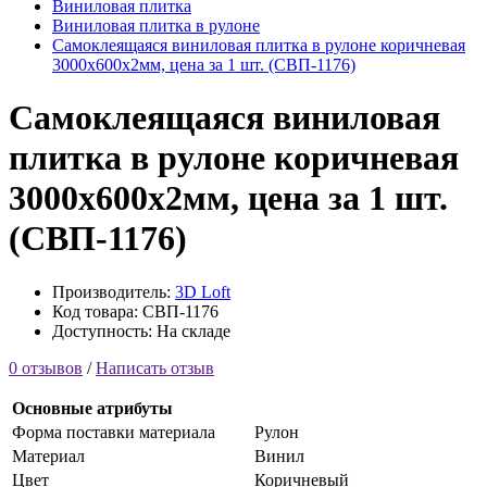
Виниловая плитка
Виниловая плитка в рулоне
Самоклеящаяся виниловая плитка в рулоне коричневая
3000х600х2мм, цена за 1 шт. (СВП-1176)
Самоклеящаяся виниловая
плитка в рулоне коричневая
3000х600х2мм, цена за 1 шт.
(СВП-1176)
Производитель:
3D Loft
Код товара: СВП-1176
Доступность: На складе
0 отзывов
/
Написать отзыв
Основные атрибуты
Форма поставки материала
Рулон
Материал
Винил
Цвет
Коричневый