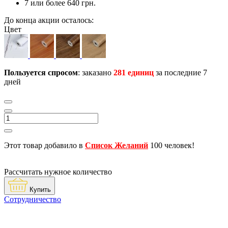
7 или более 640 грн.
До конца акции осталось:
Цвет
Пользуется спросом
: заказано
281 единиц
за последние 7
дней
Этот товар добавило в
Список Желаний
100 человек!
Рассчитать нужное количество
Купить
Сотрудничество