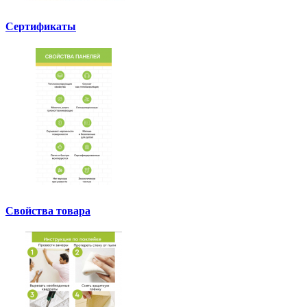
Сертификаты
Свойства товара