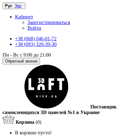
Рус
Укр
Кабинет
Зарегистрироваться
Войти
+38 (068) 046-01-72
+38 (093) 320-39-30
Пн - Вс с 9:00 до 21:00
Обратный звонок
Поставщик
самоклеющихся 3D панелей №1 в Украине
Корзина
(0)
В корзине пусто!