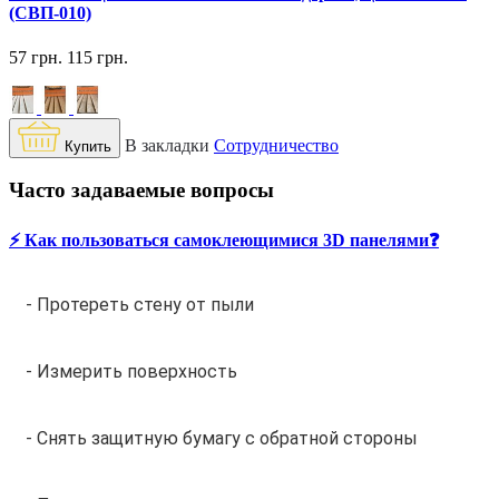
(СВП-010)
57 грн.
115 грн.
В закладки
Сотрудничество
Купить
Часто задаваемые вопросы
⚡️ Как пользоваться самоклеющимися 3D панелями❓
- Протереть стену от пыли
- Измерить поверхность
- Снять защитную бумагу с обратной стороны