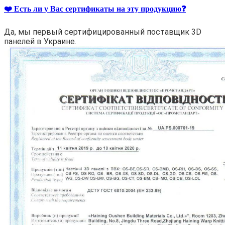
❤️ Есть ли у Вас сертификаты на эту продукцию❓
Да, мы первый сертифицированный поставщик 3D
панелей в Украине.