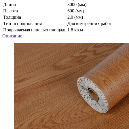
Длина
3000 (мм)
Высота
600 (мм)
Толщина
2.0 (мм)
Тип использования
Для внутренних работ
Покрываемая панелью площадь
1.8 кв.м
Описание