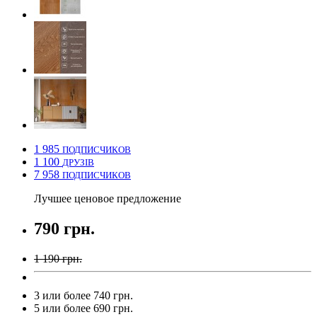
1 985
ПОДПИСЧИКОВ
1 100
ДРУЗІВ
7 958
ПОДПИСЧИКОВ
Лучшее ценовое предложение
790 грн.
1 190 грн.
3 или более 740 грн.
5 или более 690 грн.