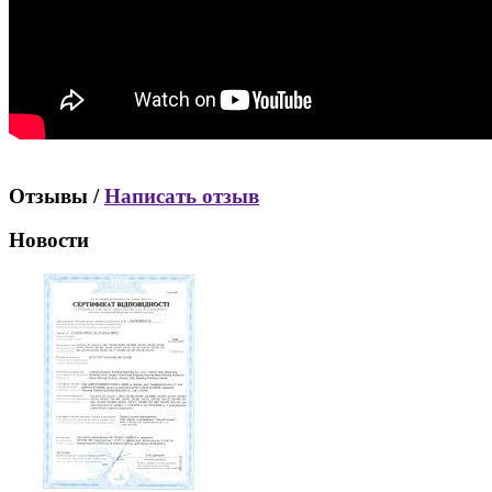
Отзывы /
Написать отзыв
Новости