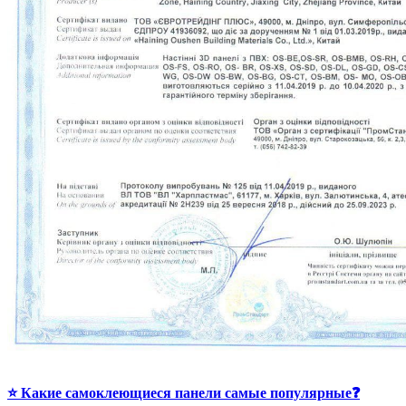
⭐ Какие самоклеющиеся панели самые популярные❓