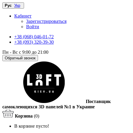
Рус
Укр
Кабинет
Зарегистрироваться
Войти
+38 (068) 046-01-72
+38 (093) 320-39-30
Пн - Вс с 9:00 до 21:00
Обратный звонок
Поставщик
самоклеющихся 3D панелей №1 в Украине
Корзина
(0)
В корзине пусто!