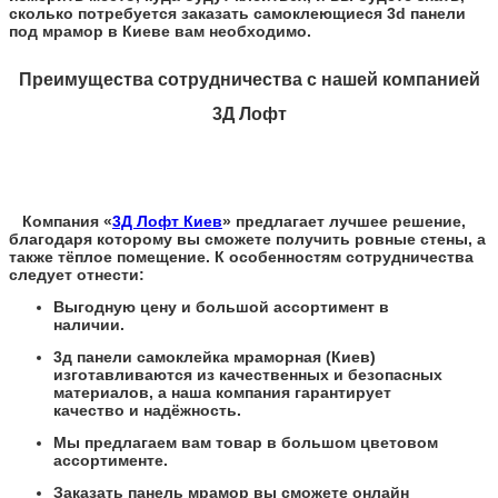
сколько потребуется заказать самоклеющиеся 3d панели
под мрамор в Киеве вам необходимо.
Преимущества сотрудничества с нашей компанией
3Д Лофт
Компания «
3Д Лофт Киев
» предлагает лучшее решение,
благодаря которому вы сможете получить ровные стены, а
также тёплое помещение. К особенностям сотрудничества
следует отнести:
Выгодную цену и большой ассортимент в
наличии.
3д панели самоклейка мраморная (Киев)
изготавливаются из качественных и безопасных
материалов, а наша компания гарантирует
качество и надёжность.
Мы предлагаем вам товар в большом цветовом
ассортименте.
Заказать панель мрамор вы сможете онлайн