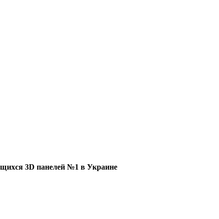
щихся 3D панелей №1 в Украине