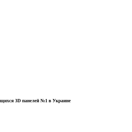
щихся 3D панелей №1 в Украине