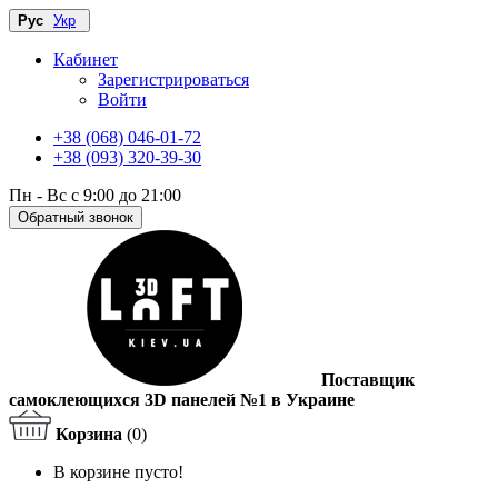
Рус
Укр
Кабинет
Зарегистрироваться
Войти
+38 (068) 046-01-72
+38 (093) 320-39-30
Пн - Вс с 9:00 до 21:00
Обратный звонок
Поставщик
самоклеющихся 3D панелей №1 в Украине
Корзина
(0)
В корзине пусто!