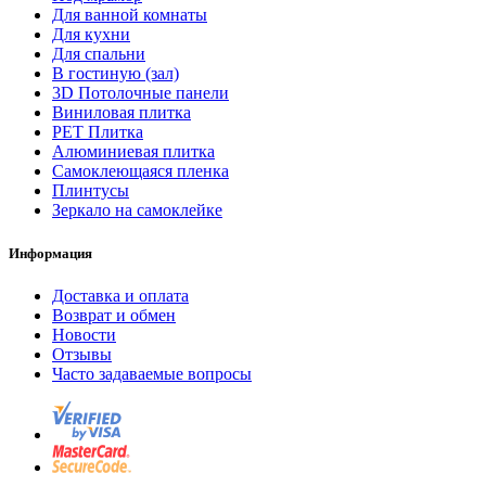
Для ванной комнаты
Для кухни
Для спальни
В гостиную (зал)
3D Потолочные панели
Виниловая плитка
PET Плитка
Алюминиевая плитка
Самоклеющаяся пленка
Плинтусы
Зеркало на самоклейке
Информация
Доставка и оплата
Возврат и обмен
Новости
Отзывы
Часто задаваемые вопросы