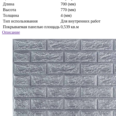
Длина
700 (мм)
Высота
770 (мм)
Толщина
4 (мм)
Тип использования
Для внутренних работ
Покрываемая панелью площадь
0,539 кв.м
Описание