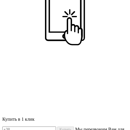
Купить в 1 клик
Мы перезвоним Вам для
Купить