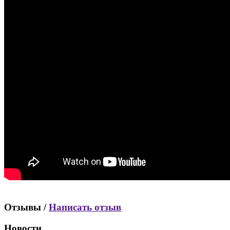
Отзывы /
Написать отзыв
Новости