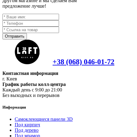
другом магазине и мы сделаем Вам
предложение лучше!
Отправить
+38 (068) 046-01-72
Контактная информация
г. Киев
График работы колл-центра
Каждый день с 9:00 до 21:00
Без выходных и перерывов
Информация
Самоклеющиеся панели 3D
Под кирпич
Под дерево
Под мрамор