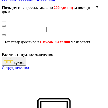
Пользуется спросом
: заказано
266 единиц
за последние 7
дней
Этот товар добавило в
Список Желаний
92 человек!
Рассчитать нужное количество
Купить
Сотрудничество