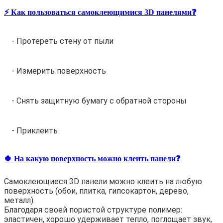
⚡️ Как пользоваться самоклеющимися 3D панелями❓
- Протереть стену от пыли
- Измерить поверхность
- Снять защитную бумагу с обратной стороны
- Приклеить
🍀 На какую поверхность можно клеить панели❓
Самоклеющиеся 3D панели можно клеить на любую
поверхность (обои, плитка, гипсокартон, дерево,
металл).
Благодаря своей пористой структуре полимер:
эластичен, хорошо удерживает тепло, поглощает звук,