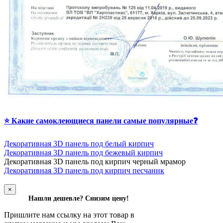
⭐ Какие самоклеющиеся панели самые популярные❓
Декоративная 3D панель под белый кирпич
Декоративная 3D панель под бежевый кирпич
Д
екоративная 3D панель под кирпич черный мрамор
Декоративная 3D панель под кирпич песчаник
×
Нашли дешевле? Снизим цену!
Пришлите нам ссылку на этот товар в