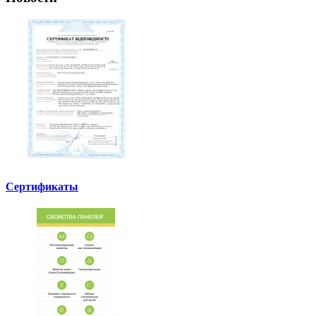
Сертификаты