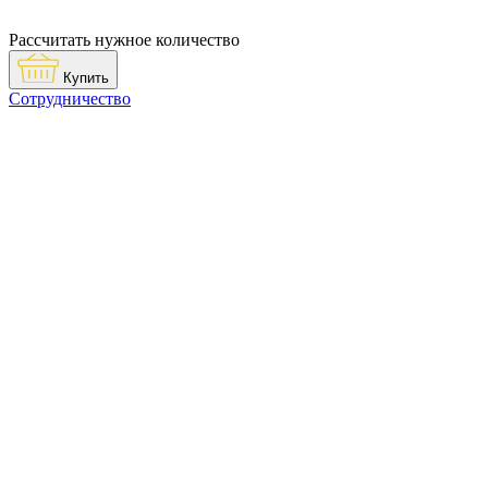
Рассчитать нужное количество
Купить
Сотрудничество