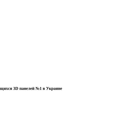
щихся 3D панелей №1 в Украине