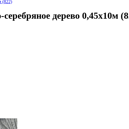
 (822)
серебряное дерево 0,45х10м (8