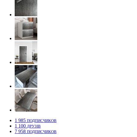
1 985
ПОДПИСЧИКОВ
1 100
ДРУЗІВ
7 958
ПОДПИСЧИКОВ