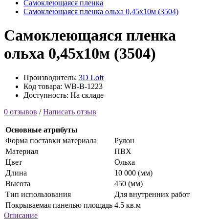
Самоклеющаяся пленка
Самоклеющаяся пленка ольха 0,45х10м (3504)
Самоклеющаяся пленка
ольха 0,45х10м (3504)
Производитель:
3D Loft
Код товара: WB-B-1223
Доступность: На складе
0 отзывов
/
Написать отзыв
Основные атрибуты
Форма поставки материала
Рулон
Материал
ПВХ
Цвет
Ольха
Длина
10 000 (мм)
Высота
450 (мм)
Тип использования
Для внутренних работ
Покрываемая панелью площадь
4.5 кв.м
Описание