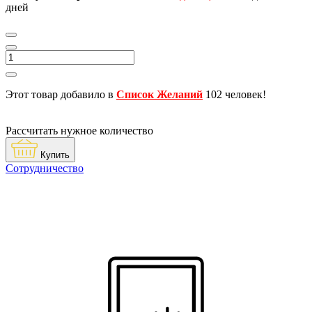
дней
Этот товар добавило в
Список Желаний
102 человек!
Рассчитать нужное количество
Купить
Сотрудничество