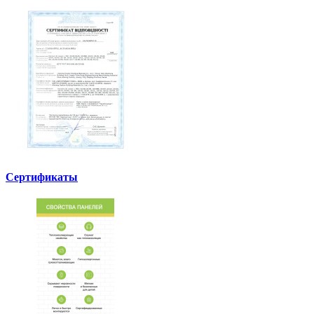
Сертификаты