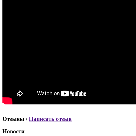
Отзывы /
Написать отзыв
Новости