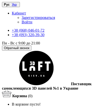
Рус
Укр
Кабинет
Зарегистрироваться
Войти
+38 (068) 046-01-72
+38 (093) 320-39-30
Пн - Вс с 9:00 до 21:00
Обратный звонок
Поставщик
самоклеющихся 3D панелей №1 в Украине
Корзина
(0)
В корзине пусто!