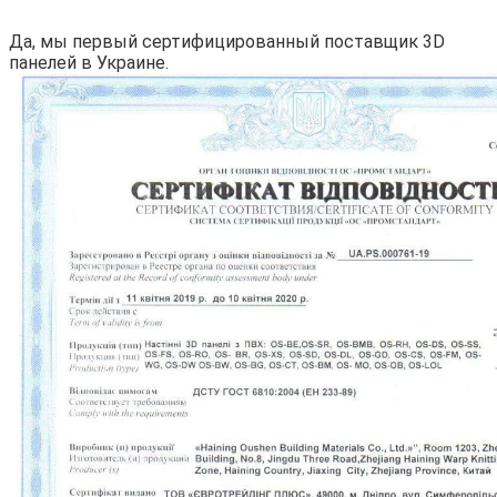
Да, мы первый сертифицированный поставщик 3D
панелей в Украине.