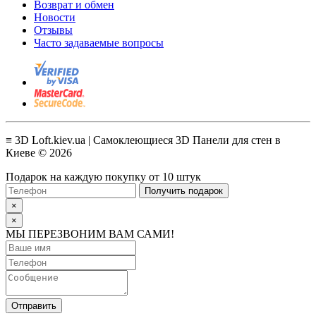
Возврат и обмен
Новости
Отзывы
Часто задаваемые вопросы
≡ 3D Loft.kiev.ua | Самоклеющиеся 3D Панели для стен в
Киеве © 2026
Подарок на каждую покупку от 10 штук
Получить подарок
×
×
МЫ ПЕРЕЗВОНИМ ВАМ САМИ!
Отправить