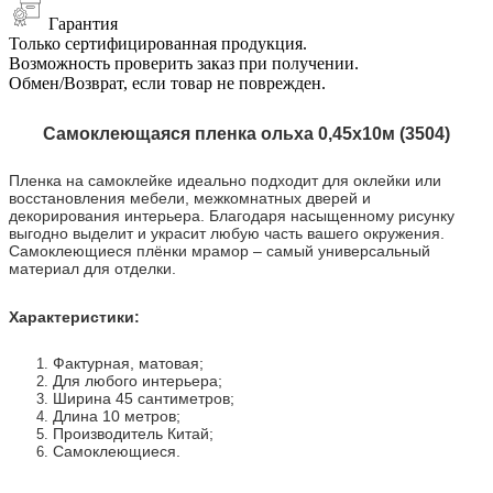
Гарантия
Только сертифицированная продукция.
Возможность проверить заказ при получении.
Обмен/Возврат, если товар не поврежден.
Самоклеющаяся пленка ольха 0,45х10м (3504)
Пленка на самоклейке идеально подходит для оклейки или
восстановления мебели, межкомнатных дверей и
декорирования интерьера. Благодаря насыщенному рисунку
выгодно выделит и украсит любую часть вашего окружения.
Самоклеющиеся плёнки мрамор – самый универсальный
материал для отделки.
Характеристики:
Фактурная, матовая;
Для любого интерьера;
Ширина 45 сантиметров;
Длина 10 метров;
Производитель Китай;
Самоклеющиеся.