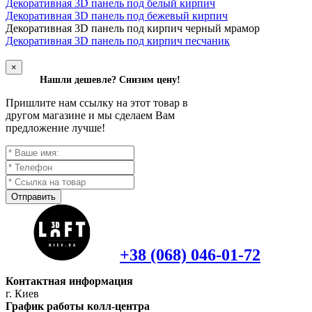
Декоративная 3D панель под белый кирпич
Декоративная 3D панель под бежевый кирпич
Д
екоративная 3D панель под кирпич черный мрамор
Декоративная 3D панель под кирпич песчаник
×
Нашли дешевле? Снизим цену!
Пришлите нам ссылку на этот товар в
другом магазине и мы сделаем Вам
предложение лучше!
Отправить
+38 (068) 046-01-72
Контактная информация
г. Киев
График работы колл-центра