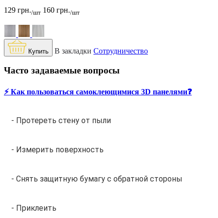
129 грн.
160 грн.
/шт
/шт
В закладки
Сотрудничество
Купить
Часто задаваемые вопросы
⚡️ Как пользоваться самоклеющимися 3D панелями❓
- Протереть стену от пыли
- Измерить поверхность
- Снять защитную бумагу с обратной стороны
- Приклеить