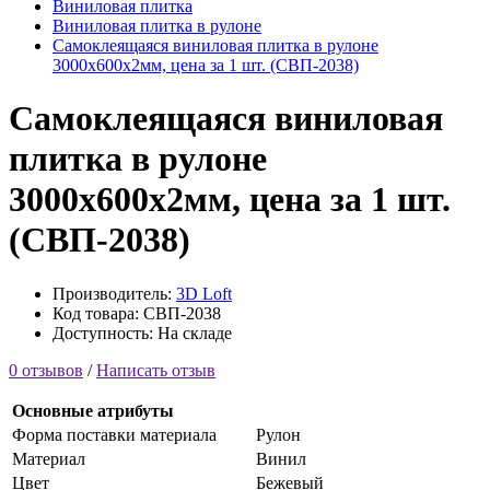
Виниловая плитка
Виниловая плитка в рулоне
Самоклеящаяся виниловая плитка в рулоне
3000х600х2мм, цена за 1 шт. (СВП-2038)
Самоклеящаяся виниловая
плитка в рулоне
3000х600х2мм, цена за 1 шт.
(СВП-2038)
Производитель:
3D Loft
Код товара: СВП-2038
Доступность: На складе
0 отзывов
/
Написать отзыв
Основные атрибуты
Форма поставки материала
Рулон
Материал
Винил
Цвет
Бежевый