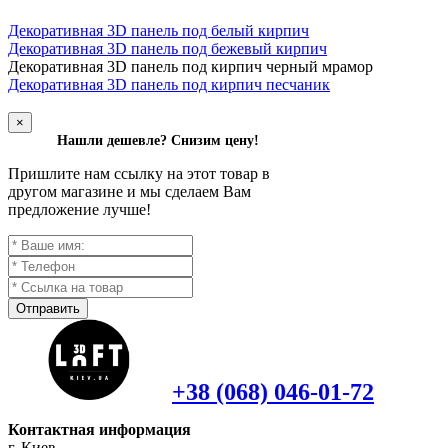
Декоративная 3D панель под белый кирпич
Декоративная 3D панель под бежевый кирпич
Д
екоративная 3D панель под кирпич черный мрамор
Декоративная 3D панель под кирпич песчаник
×
Нашли дешевле? Снизим цену!
Пришлите нам ссылку на этот товар в
другом магазине и мы сделаем Вам
предложение лучше!
Отправить
+38 (068) 046-01-72
Контактная информация
г. Киев