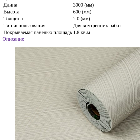
Длина
3000 (мм)
Высота
600 (мм)
Толщина
2.0 (мм)
Тип использования
Для внутренних работ
Покрываемая панелью площадь
1.8 кв.м
Описание