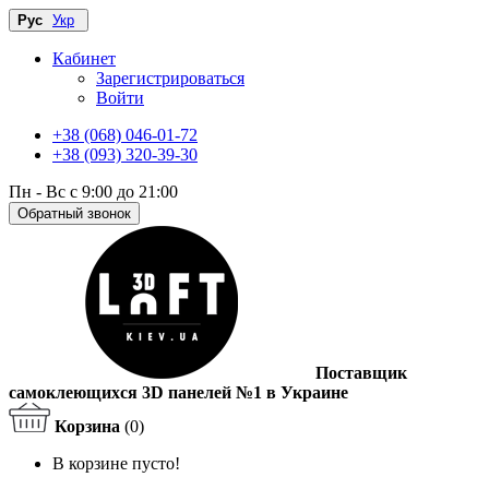
Рус
Укр
Кабинет
Зарегистрироваться
Войти
+38 (068) 046-01-72
+38 (093) 320-39-30
Пн - Вс с 9:00 до 21:00
Обратный звонок
Поставщик
самоклеющихся 3D панелей №1 в Украине
Корзина
(0)
В корзине пусто!