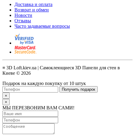
Доставка и оплата
Возврат и обмен
Новости
Отзывы
Часто задаваемые вопросы
≡ 3D Loft.kiev.ua | Самоклеющиеся 3D Панели для стен в
Киеве © 2026
Подарок на каждую покупку от 10 штук
Получить подарок
×
×
МЫ ПЕРЕЗВОНИМ ВАМ САМИ!