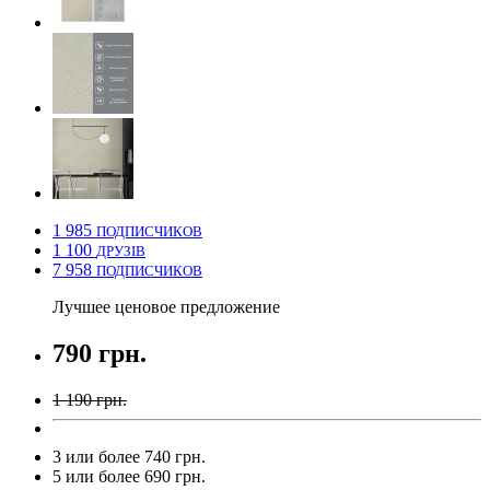
1 985
ПОДПИСЧИКОВ
1 100
ДРУЗІВ
7 958
ПОДПИСЧИКОВ
Лучшее ценовое предложение
790 грн.
1 190 грн.
3 или более 740 грн.
5 или более 690 грн.