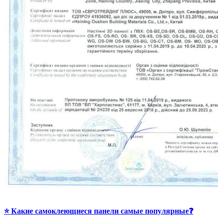
⭐ Какие самоклеющиеся панели самые популярные❓