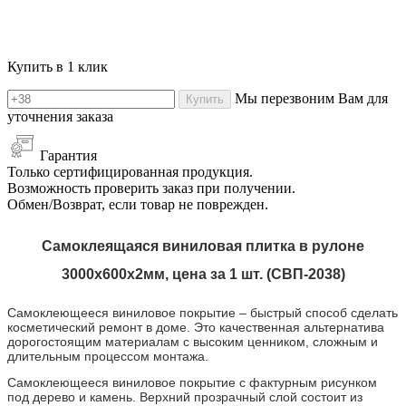
Купить в 1 клик
Мы перезвоним Вам для
Купить
уточнения заказа
Гарантия
Только сертифицированная продукция.
Возможность проверить заказ при получении.
Обмен/Возврат, если товар не поврежден.
Самоклеящаяся виниловая плитка в рулоне
3000х600х2мм, цена за 1 шт. (СВП-
2038
)
Самоклеющееся виниловое покрытие – быстрый способ сделать
косметический ремонт в доме. Это качественная альтернатива
дорогостоящим материалам с высоким ценником, сложным и
длительным процессом монтажа.
Самоклеющееся виниловое покрытие с фактурным рисунком
под дерево и камень. Верхний прозрачный слой состоит из