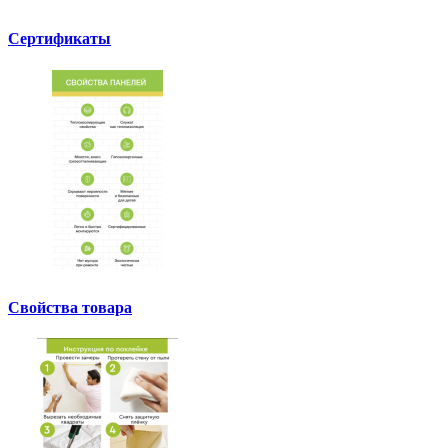
Сертификаты
Свойства товара