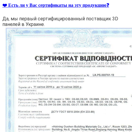
❤️ Есть ли у Вас сертификаты на эту продукцию❓
Да, мы первый сертифицированный поставщик 3D
панелей в Украине.