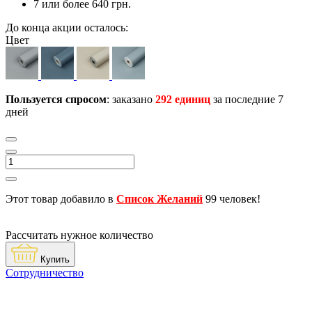
7 или более 640 грн.
До конца акции осталось:
Цвет
Пользуется спросом
: заказано
292 единиц
за последние 7
дней
Этот товар добавило в
Список Желаний
99 человек!
Рассчитать нужное количество
Купить
Сотрудничество