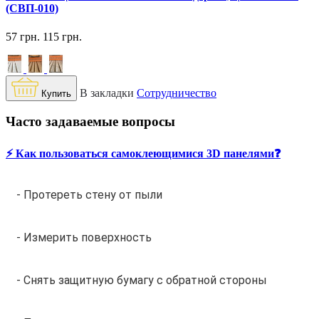
(СВП-010)
57 грн.
115 грн.
В закладки
Сотрудничество
Купить
Часто задаваемые вопросы
⚡️ Как пользоваться самоклеющимися 3D панелями❓
- Протереть стену от пыли
- Измерить поверхность
- Снять защитную бумагу с обратной стороны