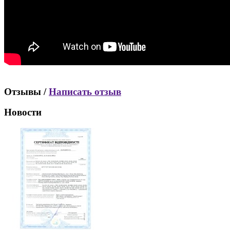
Отзывы /
Написать отзыв
Новости