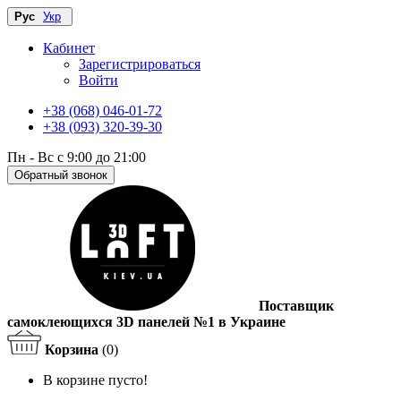
Рус
Укр
Кабинет
Зарегистрироваться
Войти
+38 (068) 046-01-72
+38 (093) 320-39-30
Пн - Вс с 9:00 до 21:00
Обратный звонок
Поставщик
самоклеющихся 3D панелей №1 в Украине
Корзина
(0)
В корзине пусто!