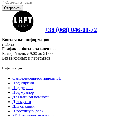
Отправить
+38 (068) 046-01-72
Контактная информация
г. Киев
График работы колл-центра
Каждый день с 9:00 до 21:00
Без выходных и перерывов
Информация
Самоклеющиеся панели 3D
Под кирпич
Под дерево
Под мрамор
Для ванной комнаты
Для кухни
Для спальни
В гостиную (зал)
3D Потолочные панели