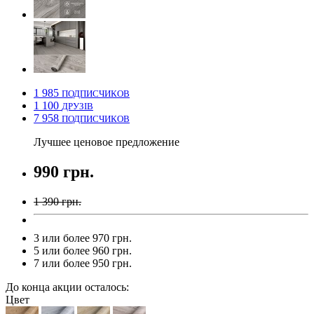
1 985
ПОДПИСЧИКОВ
1 100
ДРУЗІВ
7 958
ПОДПИСЧИКОВ
Лучшее ценовое предложение
990 грн.
1 390 грн.
3 или более 970 грн.
5 или более 960 грн.
7 или более 950 грн.
До конца акции осталось:
Цвет