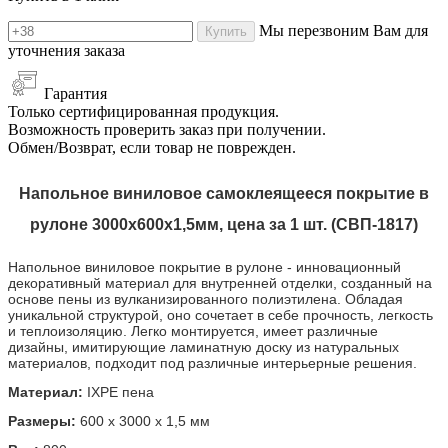
Мы перезвоним Вам для
Купить
уточнения заказа
Гарантия
Только сертифицированная продукция.
Возможность проверить заказ при получении.
Обмен/Возврат, если товар не поврежден.
Напольное виниловое самоклеящееся покрытие в
рулоне 3000х600х1,5мм, цена за 1 шт. (СВП-1817)
Напольное виниловое покрытие в рулоне - инновационный
декоративный материал для внутренней отделки, созданный на
основе пены из вулканизированного полиэтилена. Обладая
уникальной структурой, оно сочетает в себе прочность, легкость
и теплоизоляцию. Легко монтируется, имеет различные
дизайны, имитирующие ламинатную доску из натуральных
материалов, подходит под различные интерьерные решения.
Материал:
IXPE пена
Размеры:
600 х 3000 х 1,5 мм