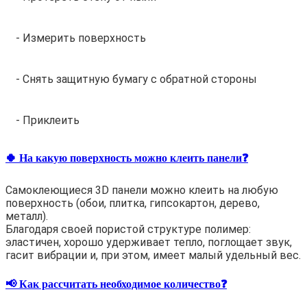
- Измерить поверхность
- Снять защитную бумагу с обратной стороны
- Приклеить
🍀 На какую поверхность можно клеить панели❓
Самоклеющиеся 3D панели можно клеить на любую
поверхность (обои, плитка, гипсокартон, дерево,
металл).
Благодаря своей пористой структуре полимер:
эластичен, хорошо удерживает тепло, поглощает звук,
гасит вибрации и, при этом, имеет малый удельный вес.
📢 Как рассчитать необходимое количество❓