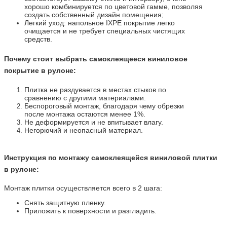
хорошо комбинируется по цветовой гамме, позволяя
создать собственный дизайн помещения;
Легкий уход: напольное IXPE покрытие легко
очищается и не требует специальных чистящих
средств.
Почему стоит выбрать самоклеящееся виниловое
покрытие в рулоне:
Плитка не раздувается в местах стыков по
сравнению с другими материалами.
Беспороговый монтаж, благодаря чему обрезки
после монтажа остаются менее 1%.
Не деформируется и не впитывает влагу.
Негорючий и неопасный материал.
Инструкция по монтажу самоклеящейся виниловой плитки
в рулоне:
Монтаж плитки осуществляется всего в 2 шага:
Снять защитную пленку.
Приложить к поверхности и разгладить.