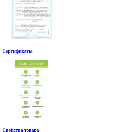
Сертификаты
Свойства товара