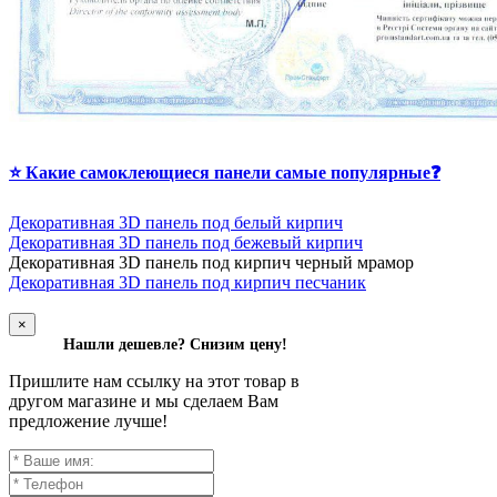
⭐ Какие самоклеющиеся панели самые популярные❓
Декоративная 3D панель под белый кирпич
Декоративная 3D панель под бежевый кирпич
Д
екоративная 3D панель под кирпич черный мрамор
Декоративная 3D панель под кирпич песчаник
×
Нашли дешевле? Снизим цену!
Пришлите нам ссылку на этот товар в
другом магазине и мы сделаем Вам
предложение лучше!