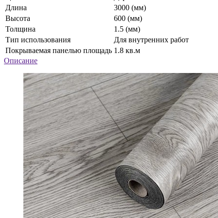
Длина
3000 (мм)
Высота
600 (мм)
Толщина
1.5 (мм)
Тип использования
Для внутренних работ
Покрываемая панелью площадь
1.8 кв.м
Описание