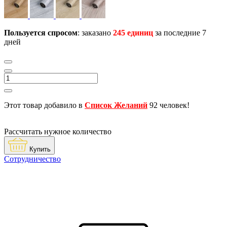
Пользуется спросом
: заказано
245 единиц
за последние 7
дней
Этот товар добавило в
Список Желаний
92 человек!
Рассчитать нужное количество
Купить
Сотрудничество