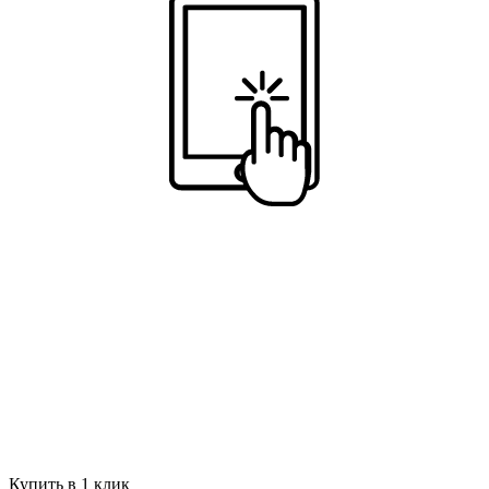
Купить в 1 клик