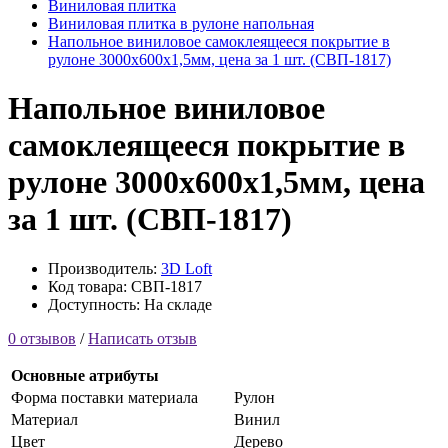
Виниловая плитка
Виниловая плитка в рулоне напольная
Напольное виниловое самоклеящееся покрытие в
рулоне 3000х600х1,5мм, цена за 1 шт. (СВП-1817)
Напольное виниловое
самоклеящееся покрытие в
рулоне 3000х600х1,5мм, цена
за 1 шт. (СВП-1817)
Производитель:
3D Loft
Код товара: СВП-1817
Доступность: На складе
0 отзывов
/
Написать отзыв
Основные атрибуты
Форма поставки материала
Рулон
Материал
Винил
Цвет
Дерево