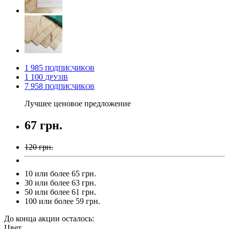
1 985
ПОДПИСЧИКОВ
1 100
ДРУЗІВ
7 958
ПОДПИСЧИКОВ
Лучшее ценовое предложение
67 грн.
120 грн.
10 или более 65 грн.
30 или более 63 грн.
50 или более 61 грн.
100 или более 59 грн.
До конца акции осталось:
Цвет