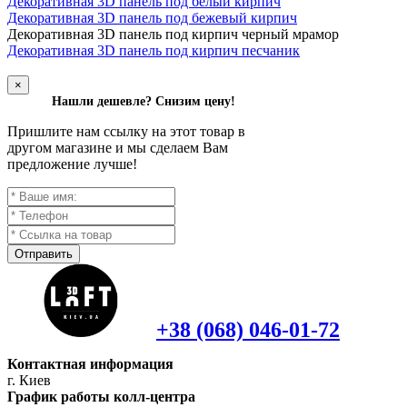
Декоративная 3D панель под белый кирпич
Декоративная 3D панель под бежевый кирпич
Д
екоративная 3D панель под кирпич черный мрамор
Декоративная 3D панель под кирпич песчаник
×
Нашли дешевле? Снизим цену!
Пришлите нам ссылку на этот товар в
другом магазине и мы сделаем Вам
предложение лучше!
Отправить
+38 (068) 046-01-72
Контактная информация
г. Киев
График работы колл-центра