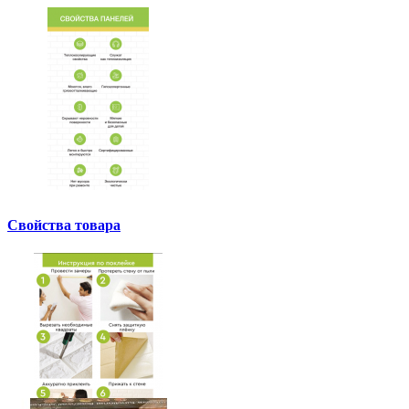
Свойства товара