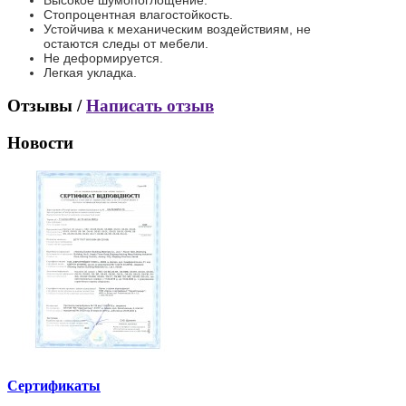
Стопроцентная влагостойкость.
Устойчива к механическим воздействиям, не
остаются следы от мебели.
Не деформируется.
Легкая укладка.
Отзывы /
Написать отзыв
Новости
Сертификаты