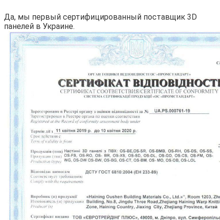
Да, мы первый сертифицированный поставщик 3D
панелей в Украине.