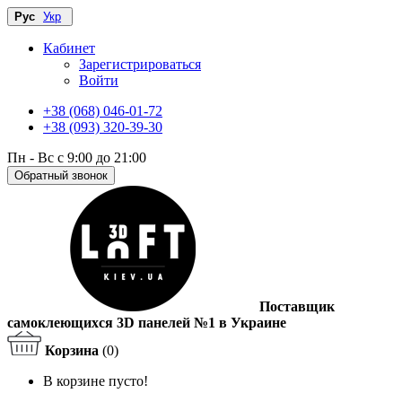
Рус
Укр
Кабинет
Зарегистрироваться
Войти
+38 (068) 046-01-72
+38 (093) 320-39-30
Пн - Вс с 9:00 до 21:00
Обратный звонок
Поставщик
самоклеющихся 3D панелей №1 в Украине
Корзина
(0)
В корзине пусто!