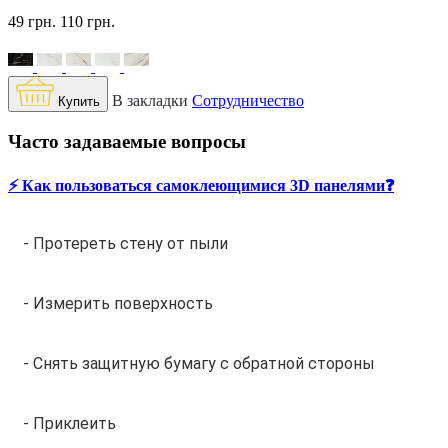
49 грн.
110 грн.
В закладки
Сотрудничество
Купить
Часто задаваемые вопросы
⚡️ Как пользоваться самоклеющимися 3D панелями❓
- Протереть стену от пыли
- Измерить поверхность
- Снять защитную бумагу с обратной стороны
- Приклеить