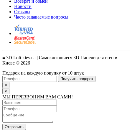
Возврат и обмен
Новости
Отзывы
Часто задаваемые вопросы
≡ 3D Loft.kiev.ua | Самоклеющиеся 3D Панели для стен в
Киеве © 2026
Подарок на каждую покупку от 10 штук
Получить подарок
×
×
МЫ ПЕРЕЗВОНИМ ВАМ САМИ!
Отправить