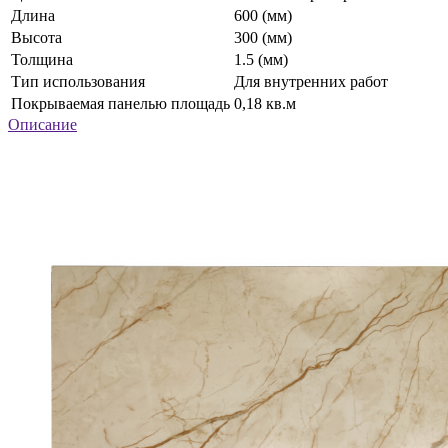
Длина
600 (мм)
Высота
300 (мм)
Толщина
1.5 (мм)
Тип использования
Для внутренних работ
Покрываемая панелью площадь
0,18 кв.м
Описание