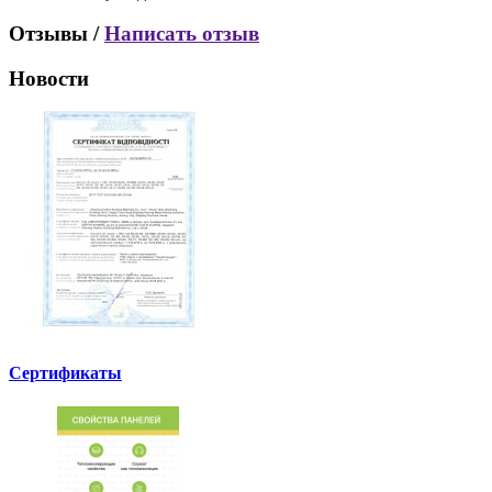
Отзывы /
Написать отзыв
Новости
Сертификаты