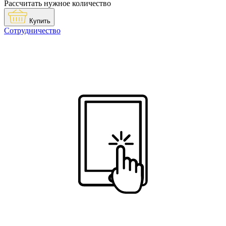
Рассчитать нужное количество
Купить
Сотрудничество