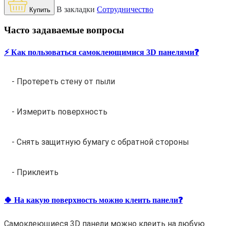
В закладки
Сотрудничество
Купить
Часто задаваемые вопросы
⚡️ Как пользоваться самоклеющимися 3D панелями❓
- Протереть стену от пыли
- Измерить поверхность
- Снять защитную бумагу с обратной стороны
- Приклеить
🍀 На какую поверхность можно клеить панели❓
Самоклеющиеся 3D панели можно клеить на любую