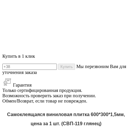
Купить в 1 клик
Мы перезвоним Вам для
Купить
уточнения заказа
Гарантия
Только сертифицированная продукция.
Возможность проверить заказ при получении.
Обмен/Возврат, если товар не поврежден.
Самоклеящаяся виниловая плитка 600*300*1,5мм,
цена за 1 шт. (СВП-119 глянец)