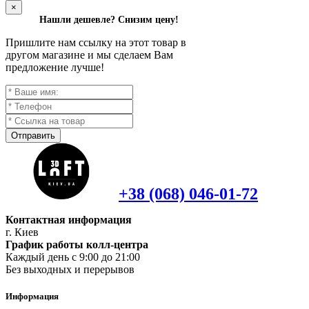
×
Нашли дешевле? Снизим цену!
Пришлите нам ссылку на этот товар в
другом магазине и мы сделаем Вам
предложение лучше!
Отправить
+38 (068) 046-01-72
Контактная информация
г. Киев
График работы колл-центра
Каждый день с 9:00 до 21:00
Без выходных и перерывов
Информация