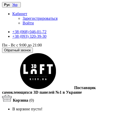
Рус
Укр
Кабинет
Зарегистрироваться
Войти
+38 (068) 046-01-72
+38 (093) 320-39-30
Пн - Вс с 9:00 до 21:00
Обратный звонок
Поставщик
самоклеющихся 3D панелей №1 в Украине
Корзина
(0)
В корзине пусто!