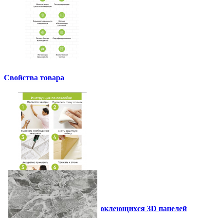
Свойства товара
Инструкция установки самоклеющихся 3D панелей