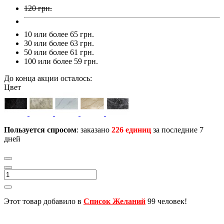
120 грн.
10 или более 65 грн.
30 или более 63 грн.
50 или более 61 грн.
100 или более 59 грн.
До конца акции осталось:
Цвет
Пользуется спросом
: заказано
226 единиц
за последние 7
дней
Этот товар добавило в
Список Желаний
99 человек!