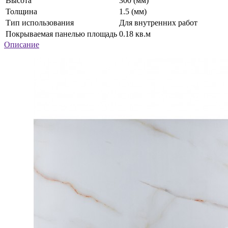
Высота
300 (мм)
Толщина
1.5 (мм)
Тип использования
Для внутренних работ
Покрываемая панелью площадь
0.18 кв.м
Описание