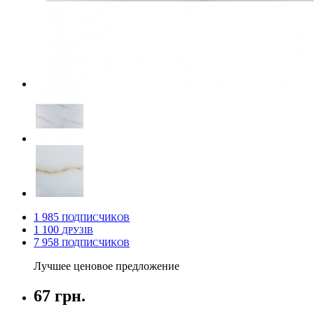
1 985
ПОДПИСЧИКОВ
1 100
ДРУЗІВ
7 958
ПОДПИСЧИКОВ
Лучшее ценовое предложение
67 грн.