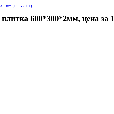
 1 шт. (PET-2301)
литка 600*300*2мм, цена за 1