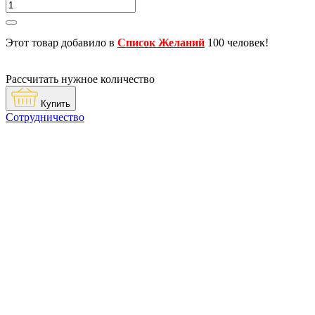
Этот товар добавило в
Список Желаний
100 человек!
Рассчитать нужное количество
Купить
Сотрудничество