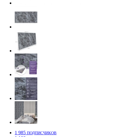
1 985
ПОДПИСЧИКОВ