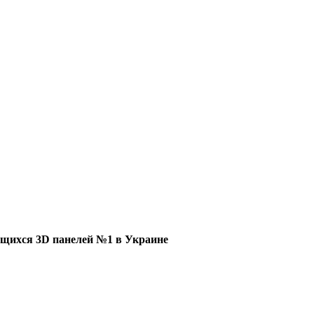
щихся 3D панелей №1 в Украине