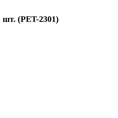
 шт. (PET-2301)