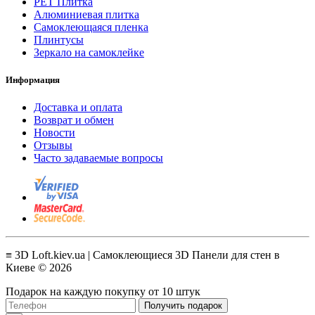
PET Плитка
Алюминиевая плитка
Самоклеющаяся пленка
Плинтусы
Зеркало на самоклейке
Информация
Доставка и оплата
Возврат и обмен
Новости
Отзывы
Часто задаваемые вопросы
≡ 3D Loft.kiev.ua | Самоклеющиеся 3D Панели для стен в
Киеве © 2026
Подарок на каждую покупку от 10 штук
Получить подарок