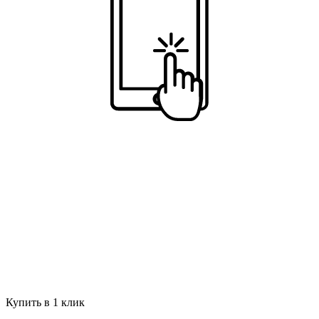
Купить в 1 клик