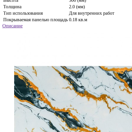
Высота
300 (мм)
Толщина
2.0 (мм)
Тип использования
Для внутренних работ
Покрываемая панелью площадь
0.18 кв.м
Описание