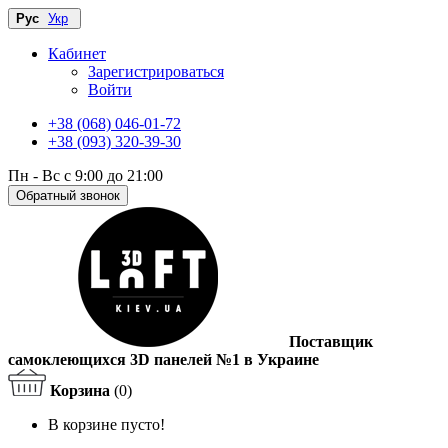
Рус
Укр
Кабинет
Зарегистрироваться
Войти
+38 (068) 046-01-72
+38 (093) 320-39-30
Пн - Вс с 9:00 до 21:00
Обратный звонок
Поставщик
самоклеющихся 3D панелей №1 в Украине
Корзина
(0)
В корзине пусто!