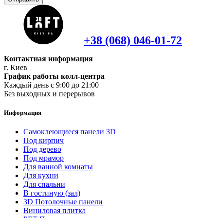
+38 (068) 046-01-72
Контактная информация
г. Киев
График работы колл-центра
Каждый день с 9:00 до 21:00
Без выходных и перерывов
Информация
Самоклеющиеся панели 3D
Под кирпич
Под дерево
Под мрамор
Для ванной комнаты
Для кухни
Для спальни
В гостиную (зал)
3D Потолочные панели
Виниловая плитка