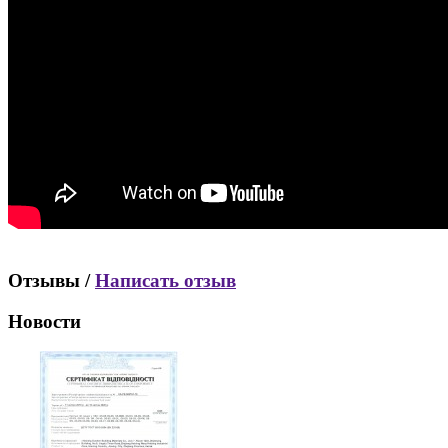
Отзывы /
Написать отзыв
Новости