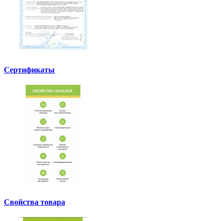
Сертификаты
Свойства товара