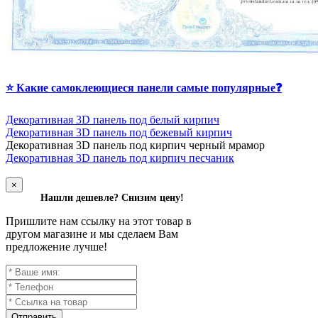
⭐ Какие самоклеющиеся панели самые популярные❓
Декоративная 3D панель под белый кирпич
Декоративная 3D панель под бежевый кирпич
Д
екоративная 3D панель под кирпич черный мрамор
Декоративная 3D панель под кирпич песчаник
×
Нашли дешевле? Снизим цену!
Пришлите нам ссылку на этот товар в
другом магазине и мы сделаем Вам
предложение лучше!
Отправить