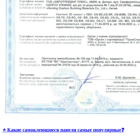
⭐ Какие самоклеющиеся панели самые популярные❓