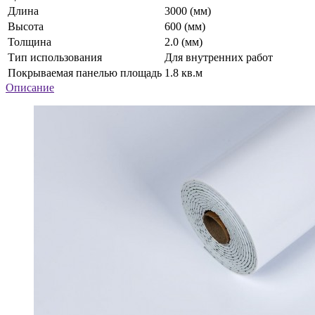
Длина
3000 (мм)
Высота
600 (мм)
Толщина
2.0 (мм)
Тип использования
Для внутренних работ
Покрываемая панелью площадь
1.8 кв.м
Описание