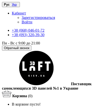
Рус
Укр
Кабинет
Зарегистрироваться
Войти
+38 (068) 046-01-72
+38 (093) 320-39-30
Пн - Вс с 9:00 до 21:00
Обратный звонок
Поставщик
самоклеющихся 3D панелей №1 в Украине
Корзина
(0)
В корзине пусто!