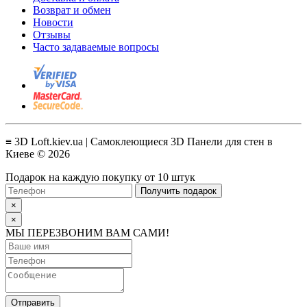
Возврат и обмен
Новости
Отзывы
Часто задаваемые вопросы
≡ 3D Loft.kiev.ua | Самоклеющиеся 3D Панели для стен в
Киеве © 2026
Подарок на каждую покупку от 10 штук
Получить подарок
×
×
МЫ ПЕРЕЗВОНИМ ВАМ САМИ!
Отправить