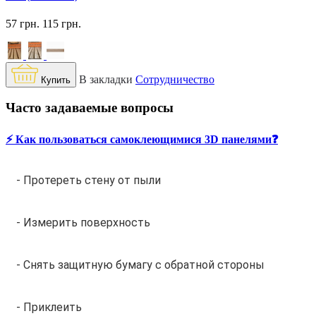
57 грн.
115 грн.
В закладки
Сотрудничество
Купить
Часто задаваемые вопросы
⚡️ Как пользоваться самоклеющимися 3D панелями❓
- Протереть стену от пыли
- Измерить поверхность
- Снять защитную бумагу с обратной стороны
- Приклеить