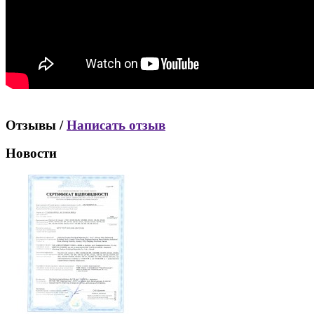
Отзывы /
Написать отзыв
Новости