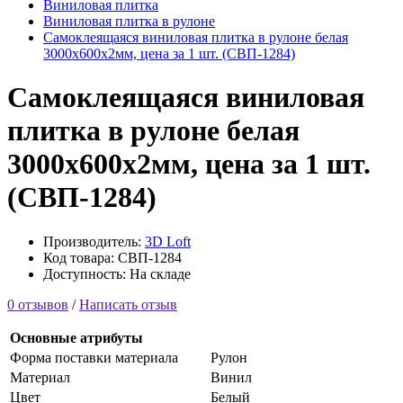
Виниловая плитка
Виниловая плитка в рулоне
Самоклеящаяся виниловая плитка в рулоне белая
3000х600х2мм, цена за 1 шт. (СВП-1284)
Самоклеящаяся виниловая
плитка в рулоне белая
3000х600х2мм, цена за 1 шт.
(СВП-1284)
Производитель:
3D Loft
Код товара: СВП-1284
Доступность: На складе
0 отзывов
/
Написать отзыв
Основные атрибуты
Форма поставки материала
Рулон
Материал
Винил
Цвет
Белый