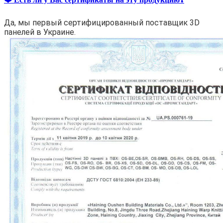
Да, мы первый сертифицированный поставщик 3D
панелей в Украине.