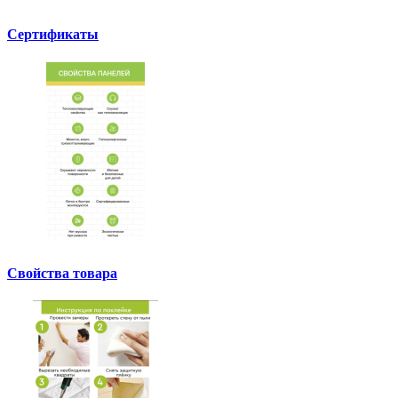
Сертификаты
Свойства товара