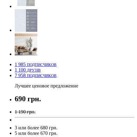
1 985
ПОДПИСЧИКОВ
1 100
ДРУЗІВ
7 958
ПОДПИСЧИКОВ
Лучшее ценовое предложение
690 грн.
1 190 грн.
3 или более 680 грн.
5 или более 670 грн.