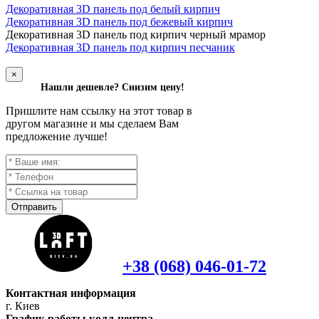
Декоративная 3D панель под белый кирпич
Декоративная 3D панель под бежевый кирпич
Д
екоративная 3D панель под кирпич черный мрамор
Декоративная 3D панель под кирпич песчаник
×
Нашли дешевле? Снизим цену!
Пришлите нам ссылку на этот товар в
другом магазине и мы сделаем Вам
предложение лучше!
Отправить
+38 (068) 046-01-72
Контактная информация
г. Киев
График работы колл-центра