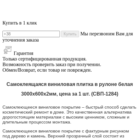
Купить в 1 клик
Мы перезвоним Вам для
Купить
уточнения заказа
Гарантия
Только сертифицированная продукция.
Возможность проверить заказ при получении.
Обмен/Возврат, если товар не поврежден.
Самоклеящаяся виниловая плитка в рулоне белая
3000х600х2мм, цена за 1 шт. (СВП-1284)
Самоклеющееся виниловое покрытие – быстрый способ сделать
косметический ремонт в доме. Это качественная альтернатива
дорогостоящим материалам с высоким ценником, сложным и
длительным процессом монтажа.
Самоклеющееся виниловое покрытие с фактурным рисунком
под дерево и камень. Верхний прозрачный слой состоит из