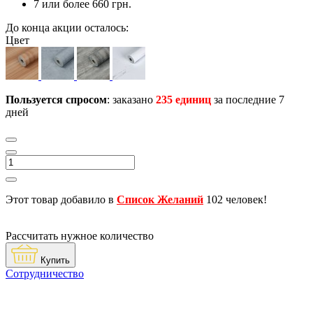
7 или более 660 грн.
До конца акции осталось:
Цвет
Пользуется спросом
: заказано
235 единиц
за последние 7
дней
Этот товар добавило в
Список Желаний
102 человек!
Рассчитать нужное количество
Купить
Сотрудничество