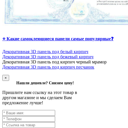
⭐ Какие самоклеющиеся панели самые популярные❓
Декоративная 3D панель под белый кирпич
Декоративная 3D панель под бежевый кирпич
Д
екоративная 3D панель под кирпич черный мрамор
Декоративная 3D панель под кирпич песчаник
×
Нашли дешевле? Снизим цену!
Пришлите нам ссылку на этот товар в
другом магазине и мы сделаем Вам
предложение лучше!