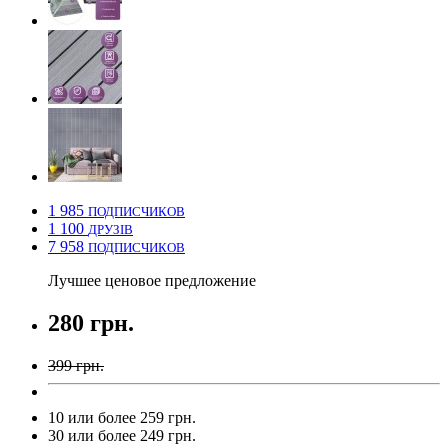
1 985
ПОДПИСЧИКОВ
1 100
ДРУЗІВ
7 958
ПОДПИСЧИКОВ
Лучшее ценовое предложение
280 грн.
399 грн.
10 или более 259 грн.
30 или более 249 грн.