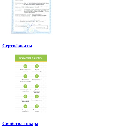
Сертификаты
Свойства товара