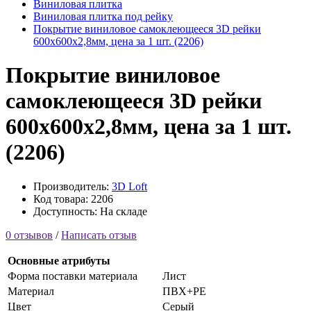
Виниловая плитка
Виниловая плитка под рейку
Покрытие виниловое самоклеющееся 3D рейки
600х600х2,8мм, цена за 1 шт. (2206)
Покрытие виниловое
самоклеющееся 3D рейки
600х600х2,8мм, цена за 1 шт.
(2206)
Производитель:
3D Loft
Код товара: 2206
Доступность: На складе
0 отзывов
/
Написать отзыв
Основные атрибуты
Форма поставки материала
Лист
Материал
ПВХ+РЕ
Цвет
Серый