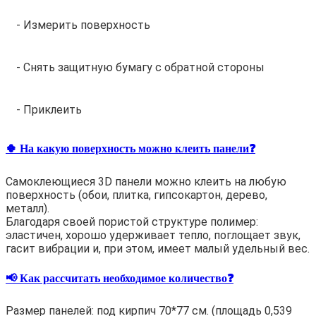
- Измерить поверхность
- Снять защитную бумагу с обратной стороны
- Приклеить
🍀 На какую поверхность можно клеить панели❓
Самоклеющиеся 3D панели можно клеить на любую
поверхность (обои, плитка, гипсокартон, дерево,
металл).
Благодаря своей пористой структуре полимер:
эластичен, хорошо удерживает тепло, поглощает звук,
гасит вибрации и, при этом, имеет малый удельный вес.
📢 Как рассчитать необходимое количество❓
Размер панелей: под кирпич 70*77 см. (площадь 0,539