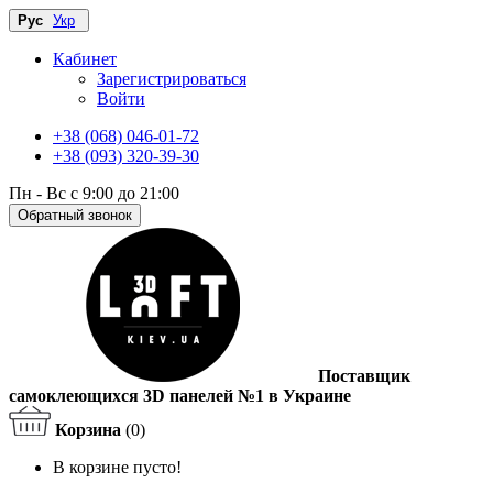
Рус
Укр
Кабинет
Зарегистрироваться
Войти
+38 (068) 046-01-72
+38 (093) 320-39-30
Пн - Вс с 9:00 до 21:00
Обратный звонок
Поставщик
самоклеющихся 3D панелей №1 в Украине
Корзина
(0)
В корзине пусто!