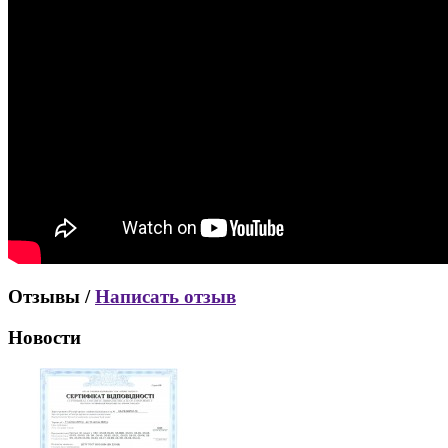
Отзывы /
Написать отзыв
Новости