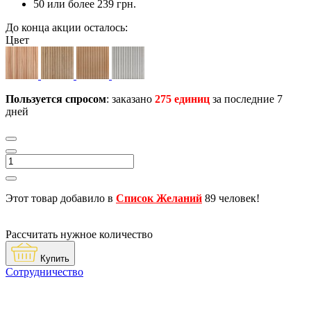
50 или более 239 грн.
До конца акции осталось:
Цвет
Пользуется спросом
: заказано
275 единиц
за последние 7
дней
Этот товар добавило в
Список Желаний
89 человек!
Рассчитать нужное количество
Купить
Сотрудничество