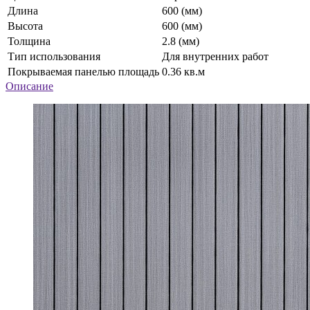
Длина
600 (мм)
Высота
600 (мм)
Толщина
2.8 (мм)
Тип использования
Для внутренних работ
Покрываемая панелью площадь
0.36 кв.м
Описание