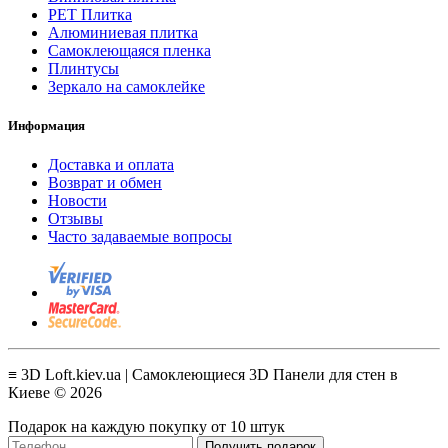
PET Плитка
Алюминиевая плитка
Самоклеющаяся пленка
Плинтусы
Зеркало на самоклейке
Информация
Доставка и оплата
Возврат и обмен
Новости
Отзывы
Часто задаваемые вопросы
≡ 3D Loft.kiev.ua | Самоклеющиеся 3D Панели для стен в
Киеве © 2026
Подарок на каждую покупку от 10 штук
Получить подарок