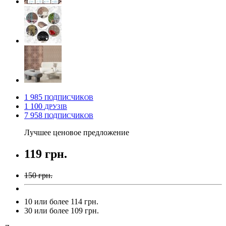
1 985
ПОДПИСЧИКОВ
1 100
ДРУЗІВ
7 958
ПОДПИСЧИКОВ
Лучшее ценовое предложение
119 грн.
150 грн.
10 или более 114 грн.
30 или более 109 грн.