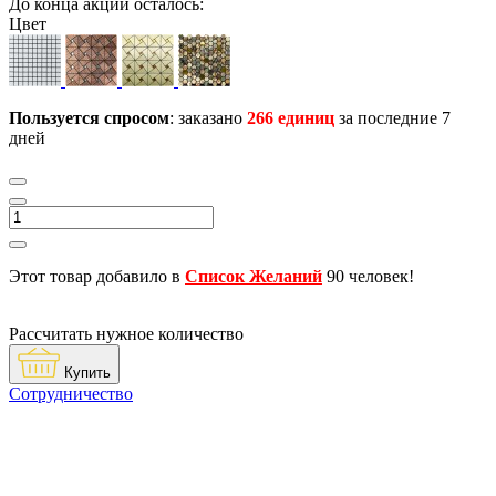
До конца акции осталось:
Цвет
Пользуется спросом
: заказано
266 единиц
за последние 7
дней
Этот товар добавило в
Список Желаний
90 человек!
Рассчитать нужное количество
Купить
Сотрудничество