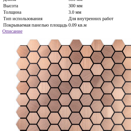
Высота
300 мм
Толщина
3.0 мм
Тип использования
Для внутренних работ
Покрываемая панелью площадь
0.09 кв.м
Описание