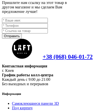
Пришлите нам ссылку на этот товар в
другом магазине и мы сделаем Вам
предложение лучше!
Отправить
+38 (068) 046-01-72
Контактная информация
г. Киев
График работы колл-центра
Каждый день с 9:00 до 21:00
Без выходных и перерывов
Информация
Самоклеющиеся панели 3D
Под кирпич