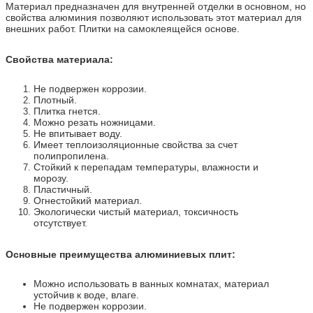
Материал предназначен для внутренней отделки в основном, но
свойства алюминия позволяют использовать этот материал для
внешних работ. Плитки на самоклеящейся основе.
Свойства материала:
Не подвержен коррозии.
Плотный.
Плитка гнется.
Можно резать ножницами.
Не впитывает воду.
Имеет теплоизоляционные свойства за счет
полипропилена.
Стойкий к перепадам температуры, влажности и
морозу.
Пластичный.
Огнестойкий материал.
Экологически чистый материал, токсичность
отсутствует.
Основные преимущества алюминиевых плит:
Можно использовать в ванных комнатах, материал
устойчив к воде, влаге.
Не подвержен коррозии.