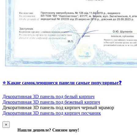
⭐ Какие самоклеющиеся панели самые популярные❓
Декоративная 3D панель под белый кирпич
Декоративная 3D панель под бежевый кирпич
Д
екоративная 3D панель под кирпич черный мрамор
Декоративная 3D панель под кирпич песчаник
×
Нашли дешевле? Снизим цену!