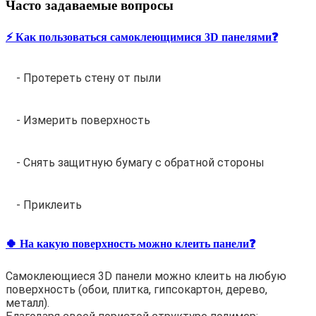
Часто задаваемые вопросы
⚡️ Как пользоваться самоклеющимися 3D панелями❓
- Протереть стену от пыли
- Измерить поверхность
- Снять защитную бумагу с обратной стороны
- Приклеить
🍀 На какую поверхность можно клеить панели❓
Самоклеющиеся 3D панели можно клеить на любую
поверхность (обои, плитка, гипсокартон, дерево,
металл).