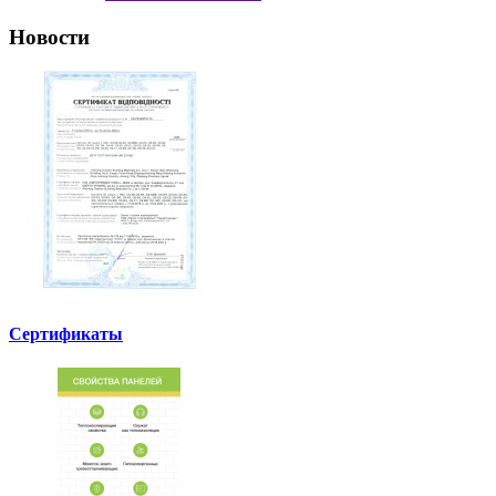
Новости
Сертификаты