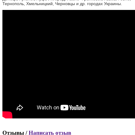
Тернополь, Хмельницкий, Черновцы и др. городах Украины.
Отзывы /
Написать отзыв