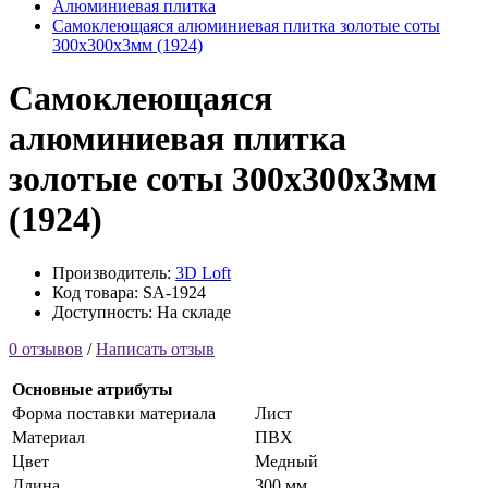
Алюминиевая плитка
Самоклеющаяся алюминиевая плитка золотые соты
300х300х3мм (1924)
Самоклеющаяся
алюминиевая плитка
золотые соты 300х300х3мм
(1924)
Производитель:
3D Loft
Код товара: SA-1924
Доступность: На складе
0 отзывов
/
Написать отзыв
Основные атрибуты
Форма поставки материала
Лист
Материал
ПВХ
Цвет
Медный
Длина
300 мм