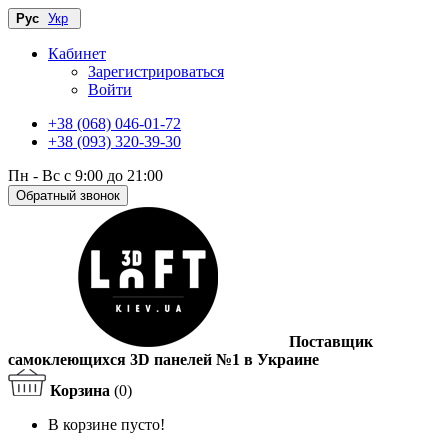
Рус
Укр
Кабинет
Зарегистрироваться
Войти
+38 (068) 046-01-72
+38 (093) 320-39-30
Пн - Вс с 9:00 до 21:00
Обратный звонок
Поставщик
самоклеющихся 3D панелей №1 в Украине
Корзина
(0)
В корзине пусто!