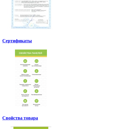
Сертификаты
Свойства товара