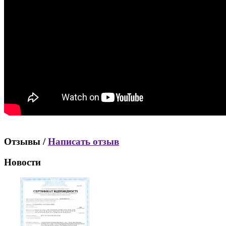
Отзывы /
Написать отзыв
Новости