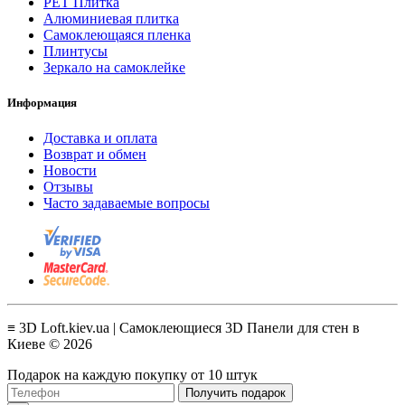
PET Плитка
Алюминиевая плитка
Самоклеющаяся пленка
Плинтусы
Зеркало на самоклейке
Информация
Доставка и оплата
Возврат и обмен
Новости
Отзывы
Часто задаваемые вопросы
≡ 3D Loft.kiev.ua | Самоклеющиеся 3D Панели для стен в
Киеве © 2026
Подарок на каждую покупку от 10 штук
Получить подарок