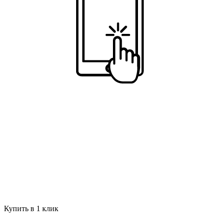
Купить в 1 клик