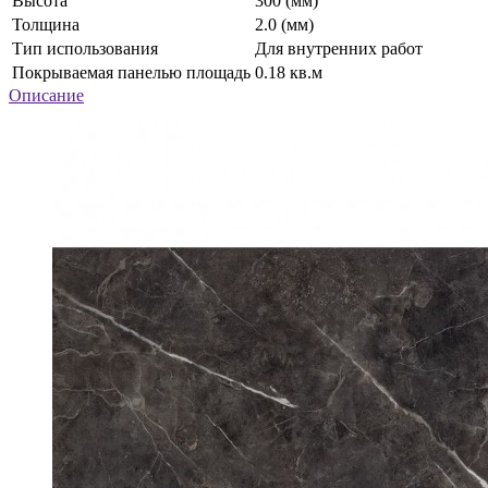
Высота
300 (мм)
Толщина
2.0 (мм)
Тип использования
Для внутренних работ
Покрываемая панелью площадь
0.18 кв.м
Описание