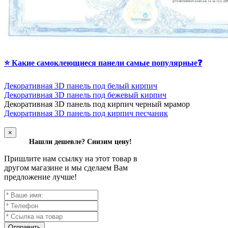
⭐ Какие самоклеющиеся панели самые популярные❓
Декоративная 3D панель под белый кирпич
Декоративная 3D панель под бежевый кирпич
Д
екоративная 3D панель под кирпич черный мрамор
Декоративная 3D панель под кирпич песчаник
×
Нашли дешевле? Снизим цену!
Пришлите нам ссылку на этот товар в
другом магазине и мы сделаем Вам
предложение лучше!
Отправить