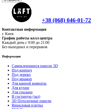
+38 (068) 046-01-72
Контактная информация
г. Киев
График работы колл-центра
Каждый день с 9:00 до 21:00
Без выходных и перерывов
Информация
Самоклеющиеся панели 3D
Под кирпич
Под дерево
Под мрамор
Для ванной комнаты
Для кухни
Для спальни
В гостиную (зал)
3D Потолочные панели
Виниловая плитка