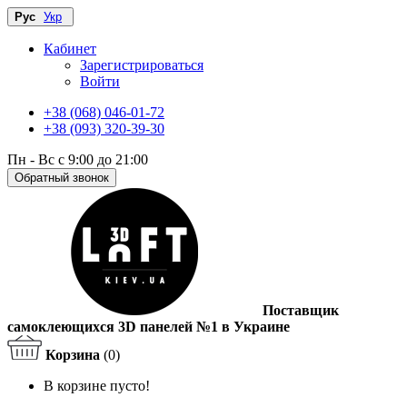
Рус
Укр
Кабинет
Зарегистрироваться
Войти
+38 (068) 046-01-72
+38 (093) 320-39-30
Пн - Вс с 9:00 до 21:00
Обратный звонок
Поставщик
самоклеющихся 3D панелей №1 в Украине
Корзина
(0)
В корзине пусто!