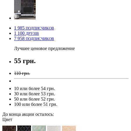
1 985
ПОДПИСЧИКОВ
1 100
ДРУЗІВ
7 958
ПОДПИСЧИКОВ
Лучшее ценовое предложение
55 грн.
110 грн.
10 или более 54 грн.
30 или более 53 грн.
50 или более 52 грн.
100 или более 51 грн.
До конца акции осталось:
Цвет