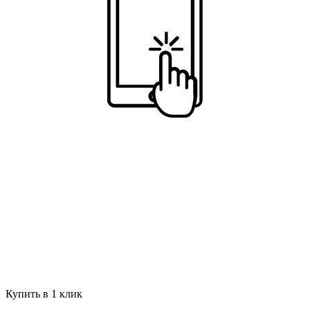
Купить в 1 клик