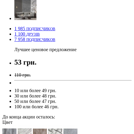
1 985
ПОДПИСЧИКОВ
1 100
ДРУЗІВ
7 958
ПОДПИСЧИКОВ
Лучшее ценовое предложение
53 грн.
110 грн.
10 или более 49 грн.
30 или более 48 грн.
50 или более 47 грн.
100 или более 46 грн.
До конца акции осталось:
Цвет