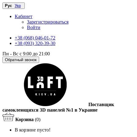
Рус
Укр
Кабинет
Зарегистрироваться
Войти
+38 (068) 046-01-72
+38 (093) 320-39-30
Пн - Вс с 9:00 до 21:00
Обратный звонок
Поставщик
самоклеющихся 3D панелей №1 в Украине
Корзина
(0)
В корзине пусто!