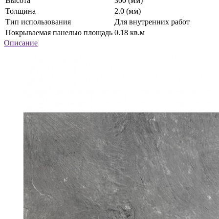
Высота
300 (мм)
Толщина
2.0 (мм)
Тип использования
Для внутренних работ
Покрываемая панелью площадь
0.18 кв.м
Описание