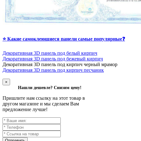
⭐ Какие самоклеющиеся панели самые популярные❓
Декоративная 3D панель под белый кирпич
Декоративная 3D панель под бежевый кирпич
Д
екоративная 3D панель под кирпич черный мрамор
Декоративная 3D панель под кирпич песчаник
×
Нашли дешевле? Снизим цену!
Пришлите нам ссылку на этот товар в
другом магазине и мы сделаем Вам
предложение лучше!
Отправить