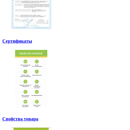
Сертификаты
Свойства товара