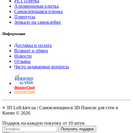
PET Плитка
Алюминиевая плитка
Самоклеющаяся пленка
Плинтусы
Зеркало на самоклейке
Информация
Доставка и оплата
Возврат и обмен
Новости
Отзывы
Часто задаваемые вопросы
≡ 3D Loft.kiev.ua | Самоклеющиеся 3D Панели для стен в
Киеве © 2026
Подарок на каждую покупку от 10 штук
Получить подарок