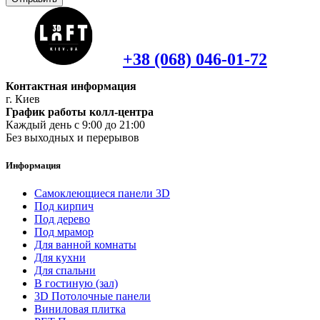
+38 (068) 046-01-72
Контактная информация
г. Киев
График работы колл-центра
Каждый день с 9:00 до 21:00
Без выходных и перерывов
Информация
Самоклеющиеся панели 3D
Под кирпич
Под дерево
Под мрамор
Для ванной комнаты
Для кухни
Для спальни
В гостиную (зал)
3D Потолочные панели
Виниловая плитка