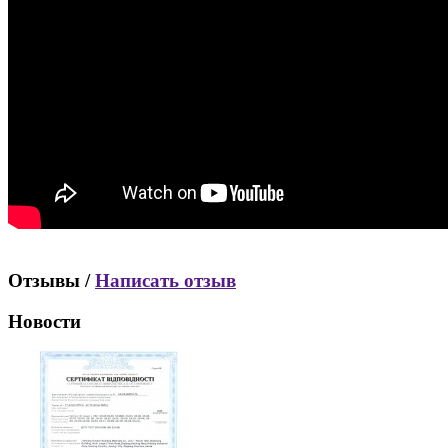
Отзывы /
Написать отзыв
Новости