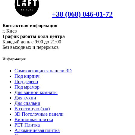
+38 (068) 046-01-72
Контактная информация
г. Киев
График работы колл-центра
Каждый день с 9:00 до 21:00
Без выходных и перерывов
Информация
Самоклеющиеся панели 3D
Под кирпич
Под дерево
Под мрамор
Для ванной комнаты
Для кухни
Для спальни
В гостиную (зал)
3D Потолочные панели
Виниловая плитка
PET Плитка
Алюминиевая плитка