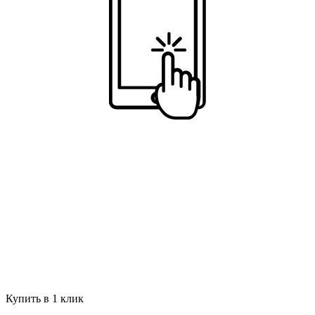
Купить в 1 клик