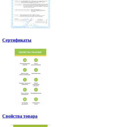
Сертификаты
Свойства товара