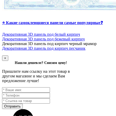
⭐ Какие самоклеющиеся панели самые популярные❓
Декоративная 3D панель под белый кирпич
Декоративная 3D панель под бежевый кирпич
Д
екоративная 3D панель под кирпич черный мрамор
Декоративная 3D панель под кирпич песчаник
×
Нашли дешевле? Снизим цену!
Пришлите нам ссылку на этот товар в
другом магазине и мы сделаем Вам
предложение лучше!
Отправить