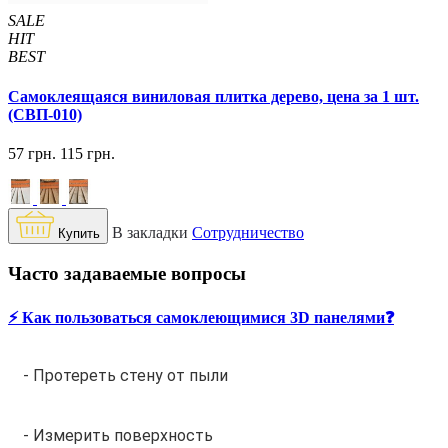
SALE
HIT
BEST
Самоклеящаяся виниловая плитка дерево, цена за 1 шт.
(СВП-010)
57 грн.
115 грн.
В закладки
Сотрудничество
Купить
Часто задаваемые вопросы
⚡️ Как пользоваться самоклеющимися 3D панелями❓
- Протереть стену от пыли
- Измерить поверхность