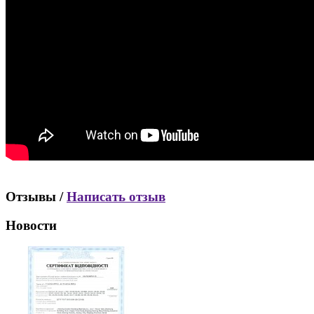
Отзывы /
Написать отзыв
Новости