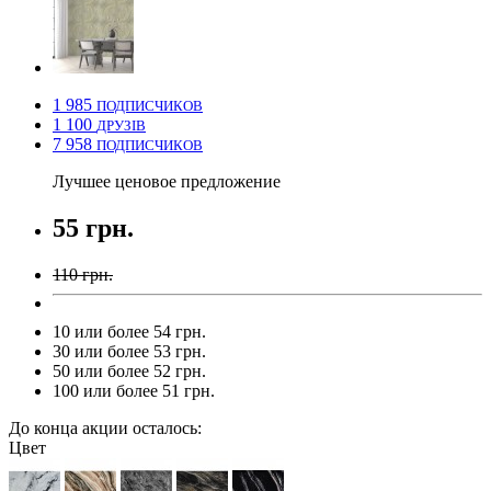
1 985
ПОДПИСЧИКОВ
1 100
ДРУЗІВ
7 958
ПОДПИСЧИКОВ
Лучшее ценовое предложение
55 грн.
110 грн.
10 или более 54 грн.
30 или более 53 грн.
50 или более 52 грн.
100 или более 51 грн.
До конца акции осталось:
Цвет