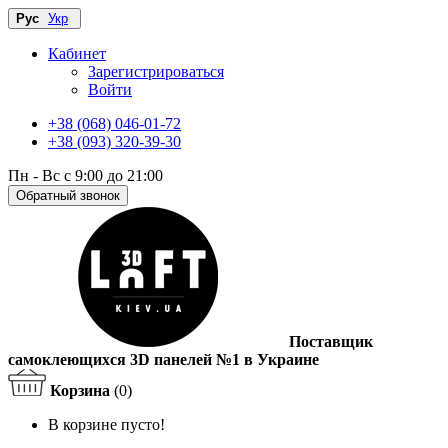
Рус
Укр
Кабинет
Зарегистрироваться
Войти
+38 (068) 046-01-72
+38 (093) 320-39-30
Пн - Вс с 9:00 до 21:00
Обратный звонок
Поставщик
самоклеющихся 3D панелей №1 в Украине
Корзина
(0)
В корзине пусто!