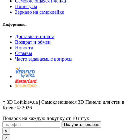
Самоклеющаяся пленка
Плинтусы
Зеркало на самоклейке
Информация
Доставка и оплата
Возврат и обмен
Новости
Отзывы
Часто задаваемые вопросы
≡ 3D Loft.kiev.ua | Самоклеющиеся 3D Панели для стен в
Киеве © 2026
Подарок на каждую покупку от 10 штук
Получить подарок
×
×