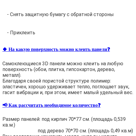
- Снять защитную бумагу с обратной стороны
- Приклеить
🍀 На какую поверхность можно клеить панели❓
Самоклеющиеся 3D панели можно клеить на любую
поверхность (обои, плитка, гипсокартон, дерево,
металл).
Благодаря своей пористой структуре полимер:
эластичен, хорошо удерживает тепло, поглощает звук,
гасит вибрации и, при этом, имеет малый удельный вес.
📢 Как рассчитать необходимое количество❓
Размер панелей: под кирпич 70*77 см. (площадь 0,539
кв.м.)
под дерево 70*70 см. (площадь 0,49 кв.м)