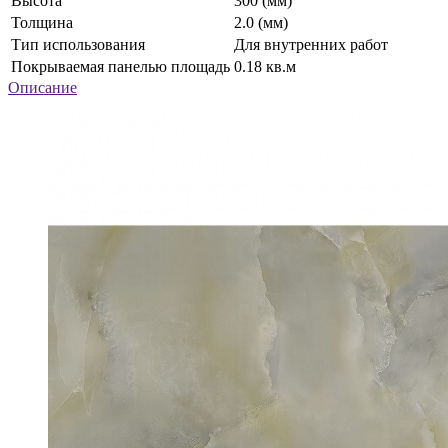
Высота
300 (мм)
Толщина
2.0 (мм)
Тип использования
Для внутренних работ
Покрываемая панелью площадь
0.18 кв.м
Описание