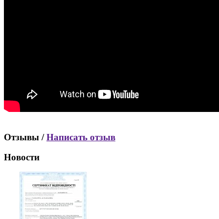
Отзывы /
Написать отзыв
Новости