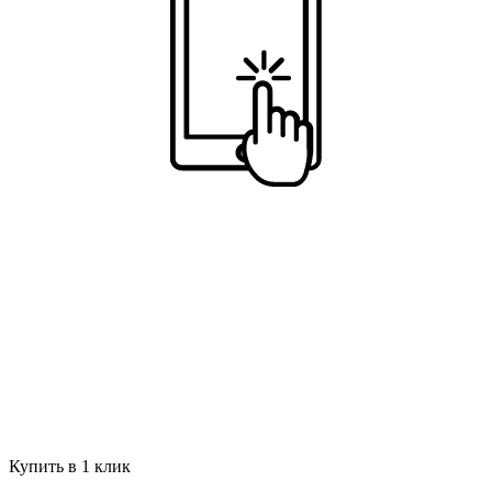
Купить в 1 клик