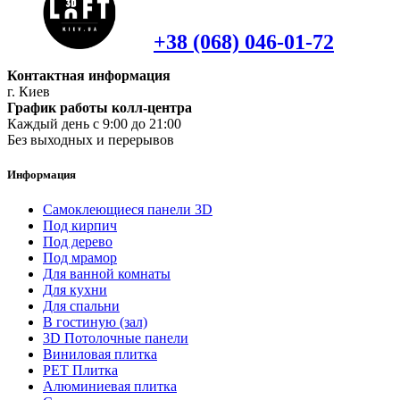
+38 (068) 046-01-72
Контактная информация
г. Киев
График работы колл-центра
Каждый день с 9:00 до 21:00
Без выходных и перерывов
Информация
Самоклеющиеся панели 3D
Под кирпич
Под дерево
Под мрамор
Для ванной комнаты
Для кухни
Для спальни
В гостиную (зал)
3D Потолочные панели
Виниловая плитка
PET Плитка
Алюминиевая плитка