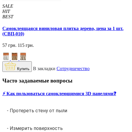
SALE
HIT
BEST
Самоклеящаяся виниловая плитка дерево, цена за 1 шт.
(СВП-010)
57 грн.
115 грн.
В закладки
Сотрудничество
Купить
Часто задаваемые вопросы
⚡️ Как пользоваться самоклеющимися 3D панелями❓
- Протереть стену от пыли
- Измерить поверхность