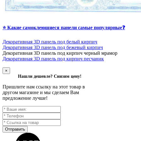
⭐ Какие самоклеющиеся панели самые популярные❓
Декоративная 3D панель под белый кирпич
Декоративная 3D панель под бежевый кирпич
Д
екоративная 3D панель под кирпич черный мрамор
Декоративная 3D панель под кирпич песчаник
×
Нашли дешевле? Снизим цену!
Пришлите нам ссылку на этот товар в
другом магазине и мы сделаем Вам
предложение лучше!
Отправить