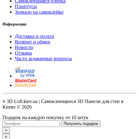
Самоклеющаяся пленка
Плинтусы
Зеркало на самоклейке
Информация
Доставка и оплата
Возврат и обмен
Новости
Отзывы
Часто задаваемые вопросы
≡ 3D Loft.kiev.ua | Самоклеющиеся 3D Панели для стен в
Киеве © 2026
Подарок на каждую покупку от 10 штук
Получить подарок
×
×