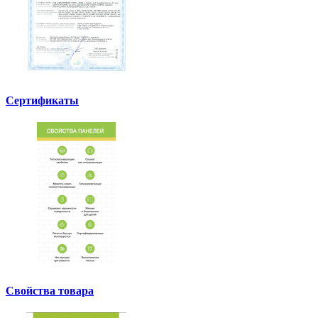
Сертификаты
Свойства товара