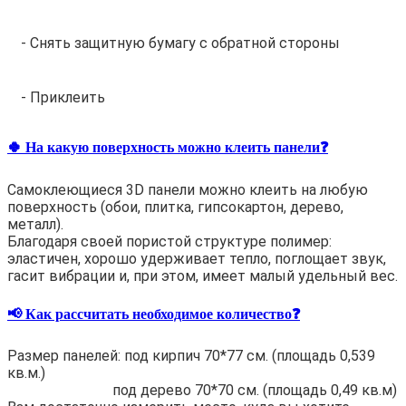
- Снять защитную бумагу с обратной стороны
- Приклеить
🍀 На какую поверхность можно клеить панели❓
Самоклеющиеся 3D панели можно клеить на любую
поверхность (обои, плитка, гипсокартон, дерево,
металл).
Благодаря своей пористой структуре полимер:
эластичен, хорошо удерживает тепло, поглощает звук,
гасит вибрации и, при этом, имеет малый удельный вес.
📢 Как рассчитать необходимое количество❓
Размер панелей: под кирпич 70*77 см. (площадь 0,539
кв.м.)
под дерево 70*70 см. (площадь 0,49 кв.м)