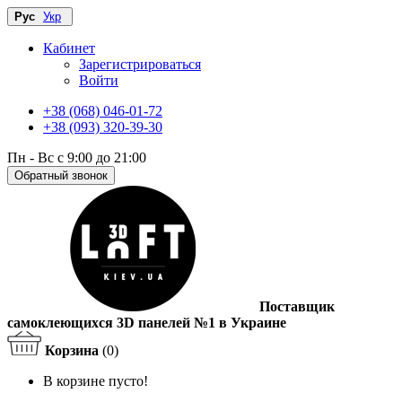
Рус
Укр
Кабинет
Зарегистрироваться
Войти
+38 (068) 046-01-72
+38 (093) 320-39-30
Пн - Вс с 9:00 до 21:00
Обратный звонок
Поставщик
самоклеющихся 3D панелей №1 в Украине
Корзина
(0)
В корзине пусто!