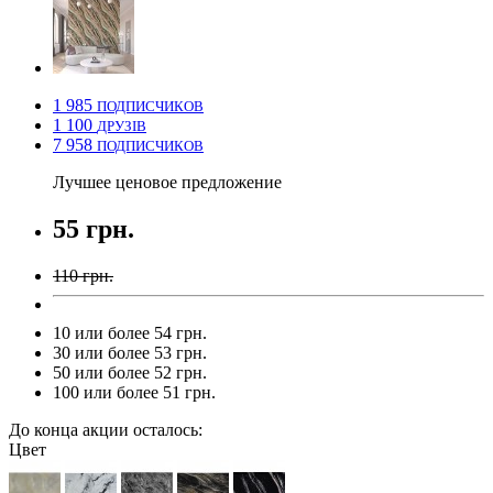
1 985
ПОДПИСЧИКОВ
1 100
ДРУЗІВ
7 958
ПОДПИСЧИКОВ
Лучшее ценовое предложение
55 грн.
110 грн.
10 или более 54 грн.
30 или более 53 грн.
50 или более 52 грн.
100 или более 51 грн.
До конца акции осталось:
Цвет