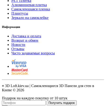
PET Плитка
Алюминиевая плитка
Самоклеющаяся пленка
Плинтусы
Зеркало на самоклейке
Информация
Доставка и оплата
Возврат и обмен
Новости
Отзывы
Часто задаваемые вопросы
≡ 3D Loft.kiev.ua | Самоклеющиеся 3D Панели для стен в
Киеве © 2026
Подарок на каждую покупку от 10 штук
Получить подарок