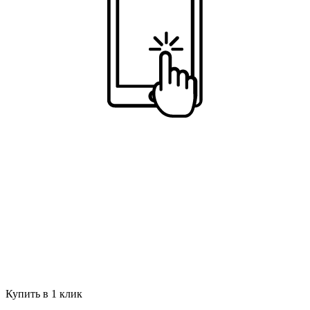
Купить в 1 клик