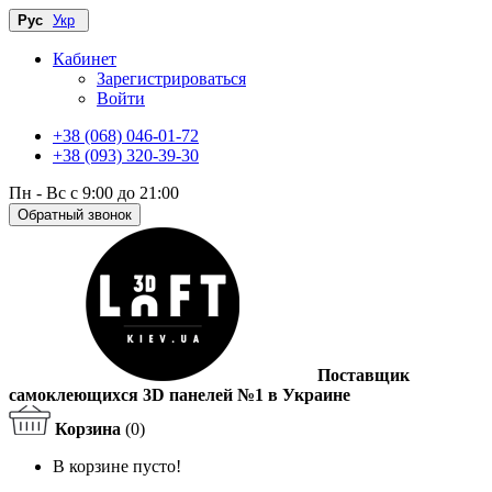
Рус
Укр
Кабинет
Зарегистрироваться
Войти
+38 (068) 046-01-72
+38 (093) 320-39-30
Пн - Вс с 9:00 до 21:00
Обратный звонок
Поставщик
самоклеющихся 3D панелей №1 в Украине
Корзина
(0)
В корзине пусто!