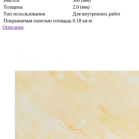
Высота
300 (мм)
Толщина
2.0 (мм)
Тип использования
Для внутренних работ
Покрываемая панелью площадь
0.18 кв.м
Описание