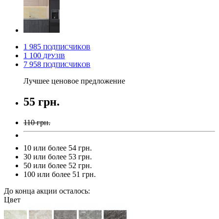
1 985
ПОДПИСЧИКОВ
1 100
ДРУЗІВ
7 958
ПОДПИСЧИКОВ
Лучшее ценовое предложение
55 грн.
110 грн.
10 или более 54 грн.
30 или более 53 грн.
50 или более 52 грн.
100 или более 51 грн.
До конца акции осталось:
Цвет