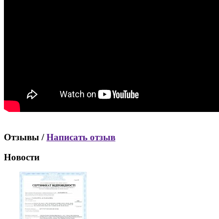
Отзывы /
Написать отзыв
Новости