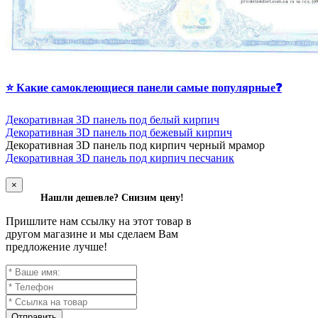
⭐ Какие самоклеющиеся панели самые популярные❓
Декоративная 3D панель под белый кирпич
Декоративная 3D панель под бежевый кирпич
Д
екоративная 3D панель под кирпич черный мрамор
Декоративная 3D панель под кирпич песчаник
×
Нашли дешевле? Снизим цену!
Пришлите нам ссылку на этот товар в
другом магазине и мы сделаем Вам
предложение лучше!
Отправить