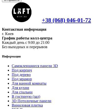
+38 (068) 046-01-72
Контактная информация
г. Киев
График работы колл-центра
Каждый день с 9:00 до 21:00
Без выходных и перерывов
Информация
Самоклеющиеся панели 3D
Под кирпич
Под дерево
Под мрамор
Для ванной комнаты
Для кухни
Для спальни
В гостиную (зал)
3D Потолочные панели
Виниловая плитка