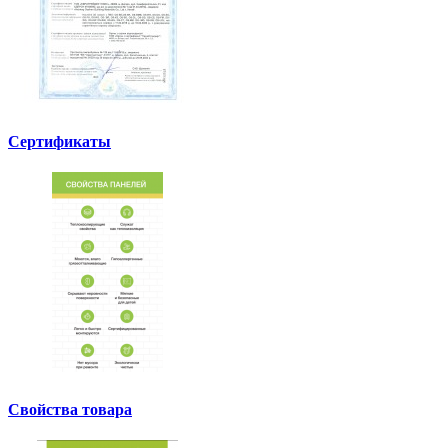
Сертификаты
Свойства товара