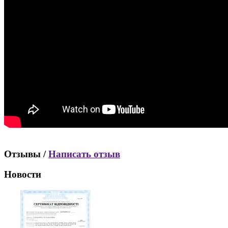
Отзывы /
Написать отзыв
Новости