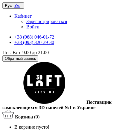
Рус
Укр
Кабинет
Зарегистрироваться
Войти
+38 (068) 046-01-72
+38 (093) 320-39-30
Пн - Вс с 9:00 до 21:00
Обратный звонок
Поставщик
самоклеющихся 3D панелей №1 в Украине
Корзина
(0)
В корзине пусто!