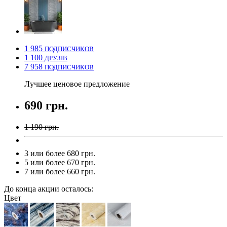
1 985
ПОДПИСЧИКОВ
1 100
ДРУЗІВ
7 958
ПОДПИСЧИКОВ
Лучшее ценовое предложение
690 грн.
1 190 грн.
3 или более 680 грн.
5 или более 670 грн.
7 или более 660 грн.
До конца акции осталось:
Цвет