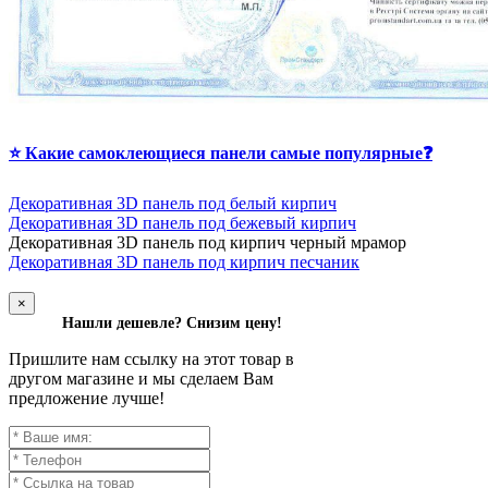
⭐ Какие самоклеющиеся панели самые популярные❓
Декоративная 3D панель под белый кирпич
Декоративная 3D панель под бежевый кирпич
Д
екоративная 3D панель под кирпич черный мрамор
Декоративная 3D панель под кирпич песчаник
×
Нашли дешевле? Снизим цену!
Пришлите нам ссылку на этот товар в
другом магазине и мы сделаем Вам
предложение лучше!