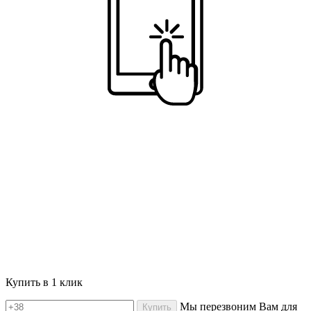
Купить в 1 клик
Мы перезвоним Вам для
Купить