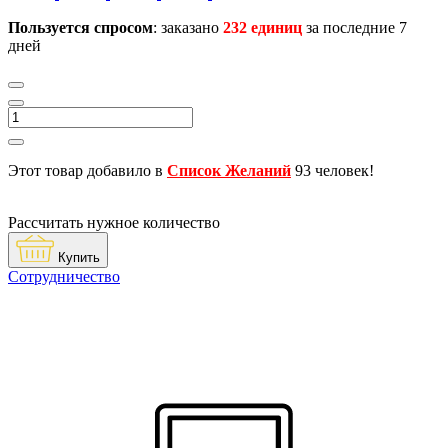
Пользуется спросом
: заказано
232 единиц
за последние 7
дней
Этот товар добавило в
Список Желаний
93 человек!
Рассчитать нужное количество
Купить
Сотрудничество