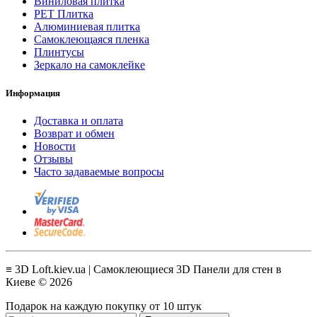
Виниловая плитка
PET Плитка
Алюминиевая плитка
Самоклеющаяся пленка
Плинтусы
Зеркало на самоклейке
Информация
Доставка и оплата
Возврат и обмен
Новости
Отзывы
Часто задаваемые вопросы
≡ 3D Loft.kiev.ua | Самоклеющиеся 3D Панели для стен в
Киеве © 2026
Подарок на каждую покупку от 10 штук