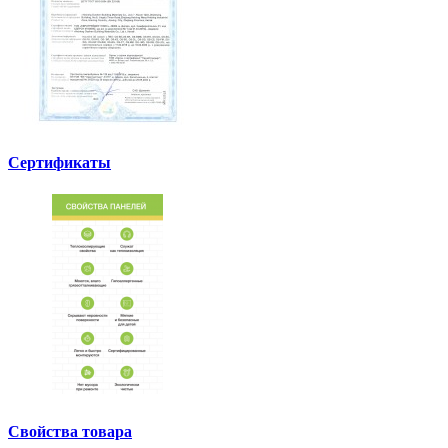
Сертификаты
Свойства товара