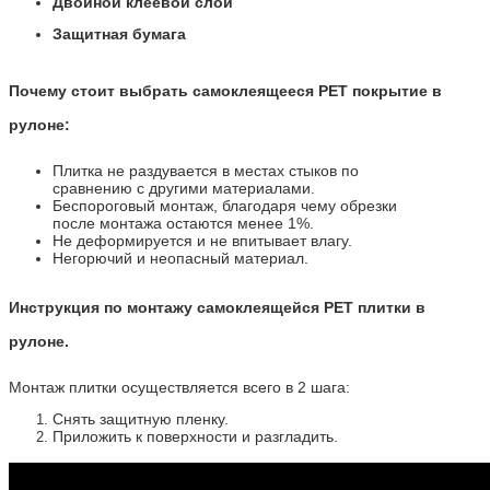
Двойной клеевой слой
Защитная бумага
Почему стоит выбрать самоклеящееся PET покрытие в
рулоне:
Плитка не раздувается в местах стыков по
сравнению с другими материалами.
Беспороговый монтаж, благодаря чему обрезки
после монтажа остаются менее 1%.
Не деформируется и не впитывает влагу.
Негорючий и неопасный материал.
Инструкция по монтажу самоклеящейся PET плитки в
рулоне.
Монтаж плитки осуществляется всего в 2 шага:
Снять защитную пленку.
Приложить к поверхности и разгладить.