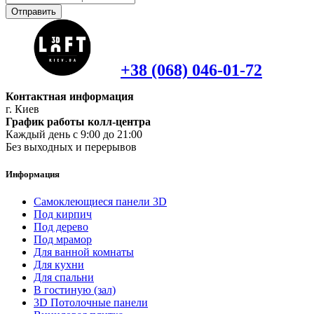
Отправить
+38 (068) 046-01-72
Контактная информация
г. Киев
График работы колл-центра
Каждый день с 9:00 до 21:00
Без выходных и перерывов
Информация
Самоклеющиеся панели 3D
Под кирпич
Под дерево
Под мрамор
Для ванной комнаты
Для кухни
Для спальни
В гостиную (зал)
3D Потолочные панели