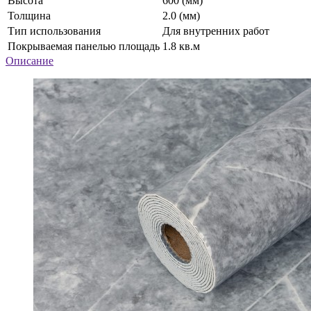
Высота
600 (мм)
Толщина
2.0 (мм)
Тип использования
Для внутренних работ
Покрываемая панелью площадь
1.8 кв.м
Описание