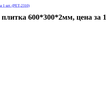
 1 шт. (PET-2310)
литка 600*300*2мм, цена за 1