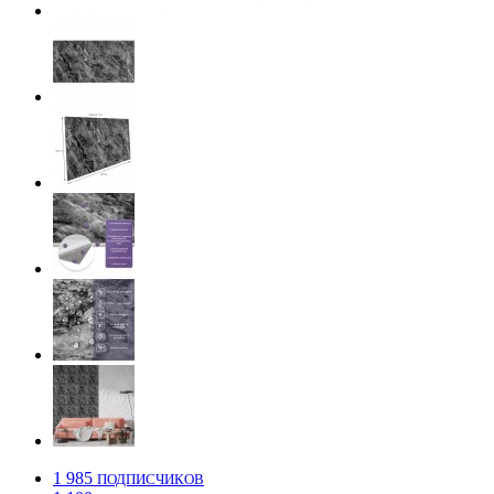
1 985
ПОДПИСЧИКОВ