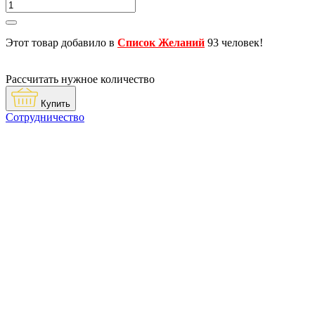
Этот товар добавило в
Список Желаний
93 человек!
Рассчитать нужное количество
Купить
Сотрудничество