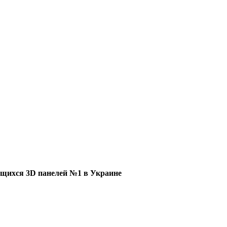
щихся 3D панелей №1 в Украине