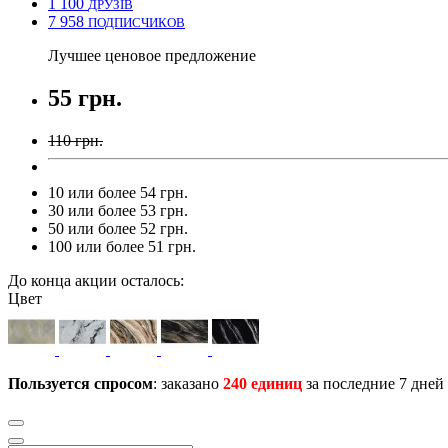
1 100
ДРУЗІВ
7 958
ПОДПИСЧИКОВ
Лучшее ценовое предложение
55 грн.
110 грн.
10 или более 54 грн.
30 или более 53 грн.
50 или более 52 грн.
100 или более 51 грн.
До конца акции осталось:
Цвет
Пользуется спросом
: заказано
240 единиц
за последние 7 дней