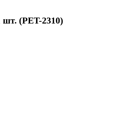
 шт. (PET-2310)