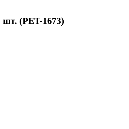
 шт. (PET-1673)