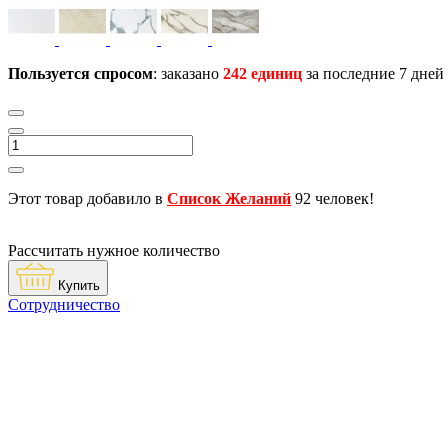
Пользуется спросом
: заказано
242 единиц
за последние 7 дней
Этот товар добавило в
Список Желаний
92 человек!
Рассчитать нужное количество
Купить
Сотрудничество