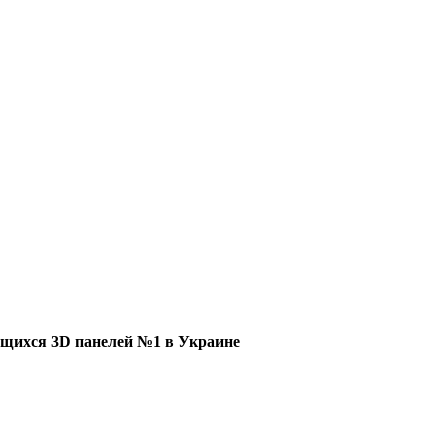
щихся 3D панелей №1 в Украине