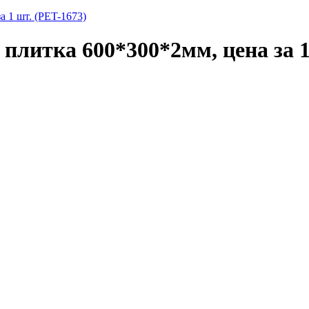
 1 шт. (PET-1673)
литка 600*300*2мм, цена за 1