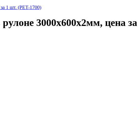
а 1 шт. (PET-1700)
улоне 3000х600х2мм, цена за 