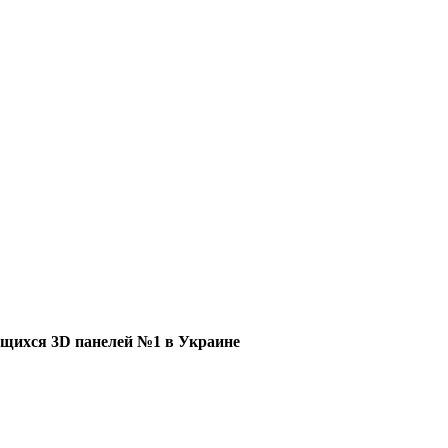
щихся 3D панелей №1 в Украине