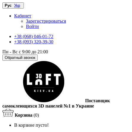
Рус
Укр
Кабинет
Зарегистрироваться
Войти
+38 (068) 046-01-72
+38 (093) 320-39-30
Пн - Вс с 9:00 до 21:00
Обратный звонок
Поставщик
самоклеющихся 3D панелей №1 в Украине
Корзина
(0)
В корзине пусто!