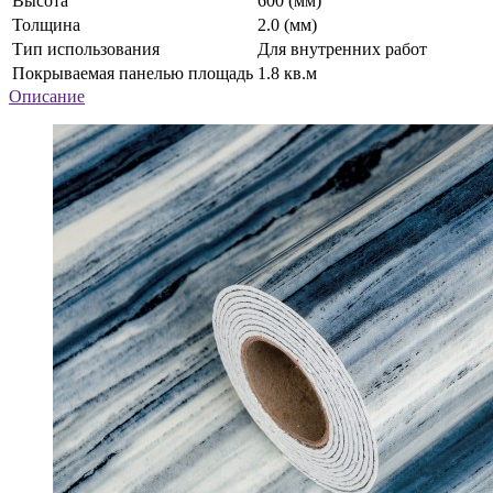
Высота
600 (мм)
Толщина
2.0 (мм)
Тип использования
Для внутренних работ
Покрываемая панелью площадь
1.8 кв.м
Описание