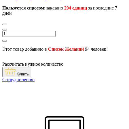
Пользуется спросом
: заказано
294 единиц
за последние 7
дней
Этот товар добавило в
Список Желаний
94 человек!
Рассчитать нужное количество
Купить
Сотрудничество