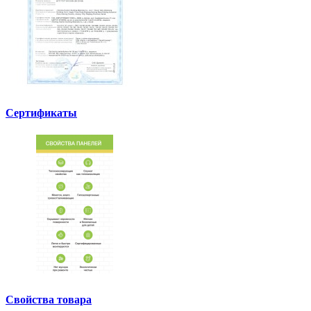
Сертификаты
Свойства товара