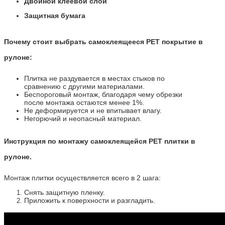
Двойной клеевой слой
Защитная бумага
Почему стоит выбрать самоклеящееся PET покрытие в
рулоне:
Плитка не раздувается в местах стыков по
сравнению с другими материалами.
Беспороговый монтаж, благодаря чему обрезки
после монтажа остаются менее 1%.
Не деформируется и не впитывает влагу.
Негорючий и неопасный материал.
Инструкция по монтажу самоклеящейся PET плитки в
рулоне.
Монтаж плитки осуществляется всего в 2 шага:
Снять защитную пленку.
Приложить к поверхности и разгладить.