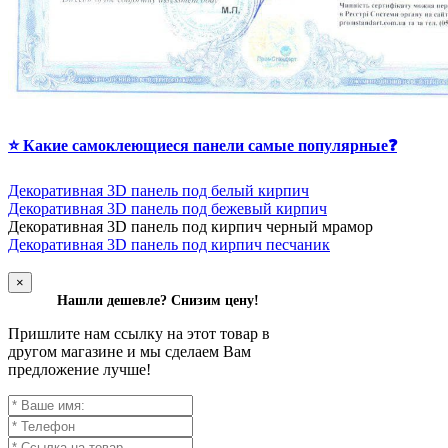
⭐ Какие самоклеющиеся панели самые популярные❓
Декоративная 3D панель под белый кирпич
Декоративная 3D панель под бежевый кирпич
Д
екоративная 3D панель под кирпич черный мрамор
Декоративная 3D панель под кирпич песчаник
×
Нашли дешевле? Снизим цену!
Пришлите нам ссылку на этот товар в
другом магазине и мы сделаем Вам
предложение лучше!