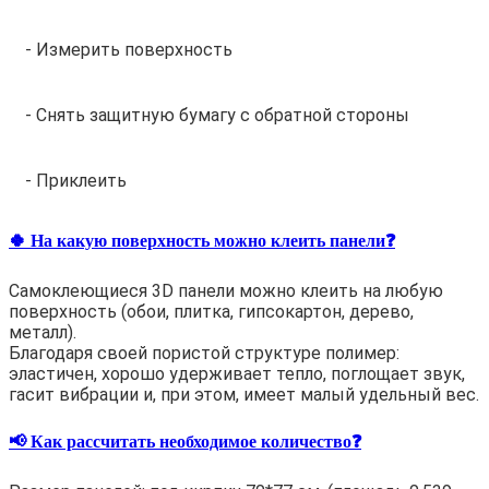
- Измерить поверхность
- Снять защитную бумагу с обратной стороны
- Приклеить
🍀 На какую поверхность можно клеить панели❓
Самоклеющиеся 3D панели можно клеить на любую
поверхность (обои, плитка, гипсокартон, дерево,
металл).
Благодаря своей пористой структуре полимер:
эластичен, хорошо удерживает тепло, поглощает звук,
гасит вибрации и, при этом, имеет малый удельный вес.
📢 Как рассчитать необходимое количество❓