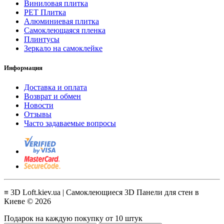
Виниловая плитка
PET Плитка
Алюминиевая плитка
Самоклеющаяся пленка
Плинтусы
Зеркало на самоклейке
Информация
Доставка и оплата
Возврат и обмен
Новости
Отзывы
Часто задаваемые вопросы
≡ 3D Loft.kiev.ua | Самоклеющиеся 3D Панели для стен в
Киеве © 2026
Подарок на каждую покупку от 10 штук