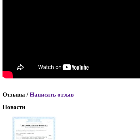
Отзывы /
Написать отзыв
Новости