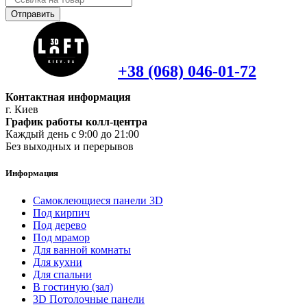
Отправить
+38 (068) 046-01-72
Контактная информация
г. Киев
График работы колл-центра
Каждый день с 9:00 до 21:00
Без выходных и перерывов
Информация
Самоклеющиеся панели 3D
Под кирпич
Под дерево
Под мрамор
Для ванной комнаты
Для кухни
Для спальни
В гостиную (зал)
3D Потолочные панели