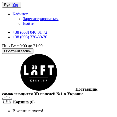
Рус
Укр
Кабинет
Зарегистрироваться
Войти
+38 (068) 046-01-72
+38 (093) 320-39-30
Пн - Вс с 9:00 до 21:00
Обратный звонок
Поставщик
самоклеющихся 3D панелей №1 в Украине
Корзина
(0)
В корзине пусто!