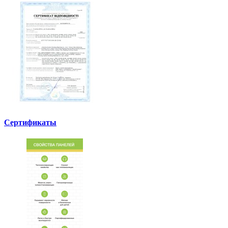
Сертификаты