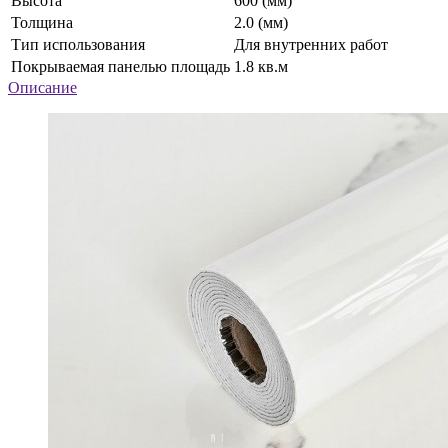
Высота
600 (мм)
Толщина
2.0 (мм)
Тип использования
Для внутренних работ
Покрываемая панелью площадь
1.8 кв.м
Описание