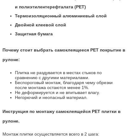
и полиэтилентерефталата (PET)
Термоизоляционный алюминиевый слой
Двойной клеевой слой
Защитная бумага
Почему стоит выбрать самоклеящееся PET покрытие в
рулоне:
Плитка не раздувается в местах стыков по
сравнению с другими материалами.
Беспороговый монтаж, благодаря чему обрезки
после монтажа остаются менее 1%.
Не деформируется и не впитывает влагу.
Негорючий и неопасный материал.
Инструкция по монтажу самоклеящейся PET плитки в
рулоне.
Монтаж плитки осуществляется всего в 2 шага: