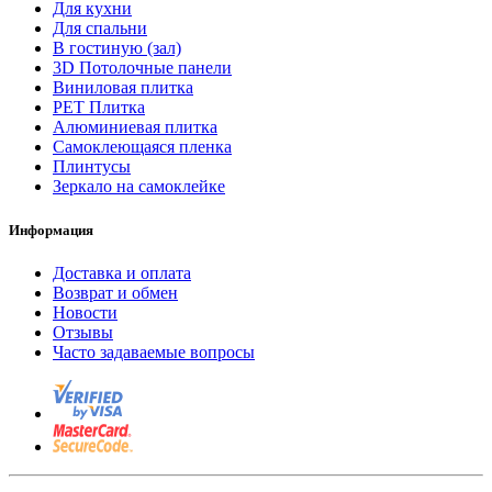
Для кухни
Для спальни
В гостиную (зал)
3D Потолочные панели
Виниловая плитка
PET Плитка
Алюминиевая плитка
Самоклеющаяся пленка
Плинтусы
Зеркало на самоклейке
Информация
Доставка и оплата
Возврат и обмен
Новости
Отзывы
Часто задаваемые вопросы