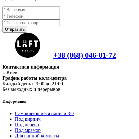
Отправить
+38 (068) 046-01-72
Контактная информация
г. Киев
График работы колл-центра
Каждый день с 9:00 до 21:00
Без выходных и перерывов
Информация
Самоклеющиеся панели 3D
Под кирпич
Под дерево
Под мрамор
Для ванной комнаты