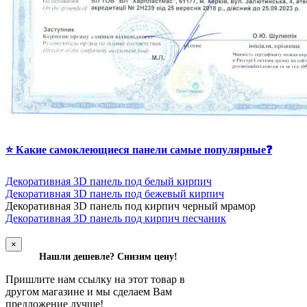
⭐ Какие самоклеющиеся панели самые популярные❓
Декоративная 3D панель под белый кирпич
Декоративная 3D панель под бежевый кирпич
Д
екоративная 3D панель под кирпич черный мрамор
Декоративная 3D панель под кирпич песчаник
×
Нашли дешевле? Снизим цену!
Пришлите нам ссылку на этот товар в
другом магазине и мы сделаем Вам
предложение лучше!