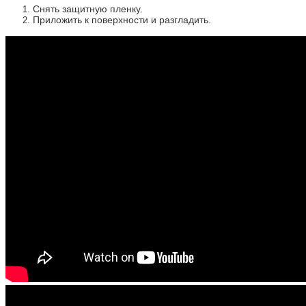
Снять защитную пленку.
Приложить к поверхности и разгладить.