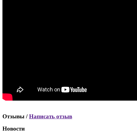
Отзывы /
Написать отзыв
Новости