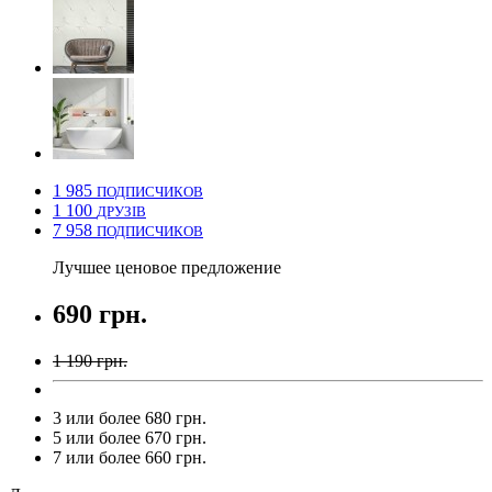
1 985
ПОДПИСЧИКОВ
1 100
ДРУЗІВ
7 958
ПОДПИСЧИКОВ
Лучшее ценовое предложение
690 грн.
1 190 грн.
3 или более 680 грн.
5 или более 670 грн.
7 или более 660 грн.