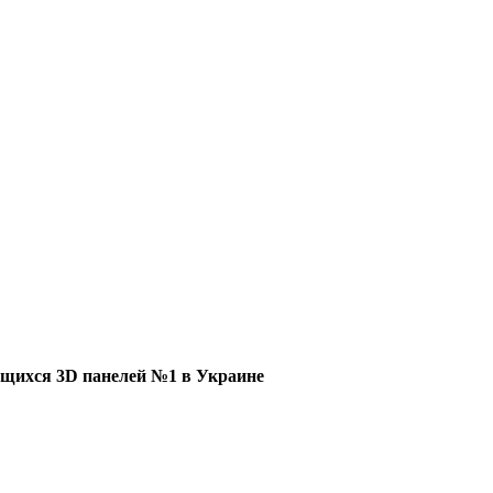
щихся 3D панелей №1 в Украине