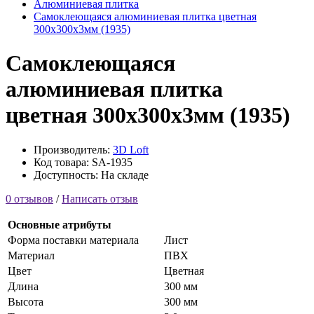
Алюминиевая плитка
Самоклеющаяся алюминиевая плитка цветная
300х300х3мм (1935)
Самоклеющаяся
алюминиевая плитка
цветная 300х300х3мм (1935)
Производитель:
3D Loft
Код товара: SA-1935
Доступность: На складе
0 отзывов
/
Написать отзыв
Основные атрибуты
Форма поставки материала
Лист
Материал
ПВХ
Цвет
Цветная
Длина
300 мм
Высота
300 мм