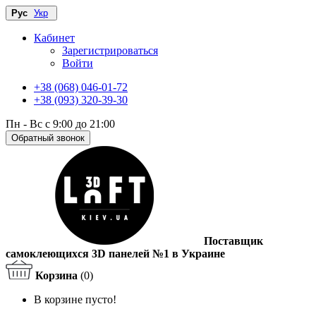
Рус
Укр
Кабинет
Зарегистрироваться
Войти
+38 (068) 046-01-72
+38 (093) 320-39-30
Пн - Вс с 9:00 до 21:00
Обратный звонок
Поставщик
самоклеющихся 3D панелей №1 в Украине
Корзина
(0)
В корзине пусто!