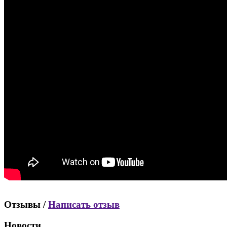
Отзывы /
Написать отзыв
Новости