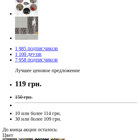
1 985
ПОДПИСЧИКОВ
1 100
ДРУЗІВ
7 958
ПОДПИСЧИКОВ
Лучшее ценовое предложение
119 грн.
150 грн.
10 или более 114 грн.
30 или более 109 грн.
До конца акции осталось:
Цвет