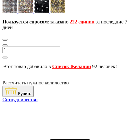
Пользуется спросом
: заказано
222 единиц
за последние 7
дней
Этот товар добавило в
Список Желаний
92 человек!
Рассчитать нужное количество
Купить
Сотрудничество