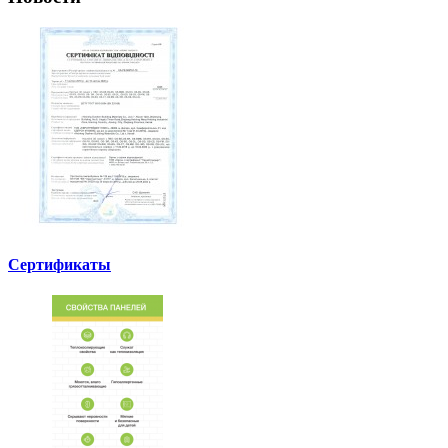
Сертификаты