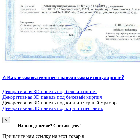
⭐ Какие самоклеющиеся панели самые популярные❓
Декоративная 3D панель под белый кирпич
Декоративная 3D панель под бежевый кирпич
Д
екоративная 3D панель под кирпич черный мрамор
Декоративная 3D панель под кирпич песчаник
×
Нашли дешевле? Снизим цену!
Пришлите нам ссылку на этот товар в