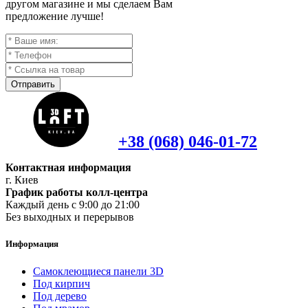
другом магазине и мы сделаем Вам
предложение лучше!
Отправить
+38 (068) 046-01-72
Контактная информация
г. Киев
График работы колл-центра
Каждый день с 9:00 до 21:00
Без выходных и перерывов
Информация
Самоклеющиеся панели 3D
Под кирпич
Под дерево