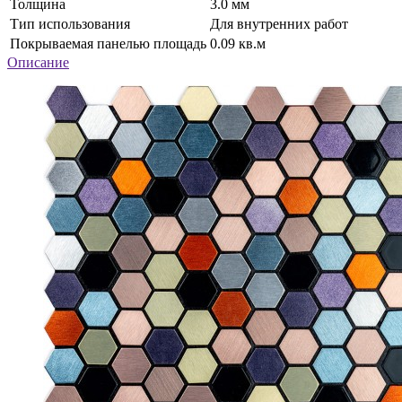
Толщина
3.0 мм
Тип использования
Для внутренних работ
Покрываемая панелью площадь
0.09 кв.м
Описание