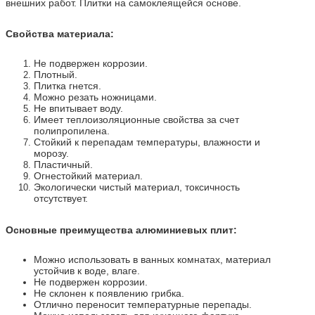
внешних работ. Плитки на самоклеящейся основе.
Свойства материала:
Не подвержен коррозии.
Плотный.
Плитка гнется.
Можно резать ножницами.
Не впитывает воду.
Имеет теплоизоляционные свойства за счет
полипропилена.
Стойкий к перепадам температуры, влажности и
морозу.
Пластичный.
Огнестойкий материал.
Экологически чистый материал, токсичность
отсутствует.
Основные преимущества алюминиевых плит:
Можно использовать в ванных комнатах, материал
устойчив к воде, влаге.
Не подвержен коррозии.
Не склонен к появлению грибка.
Отлично переносит температурные перепады.