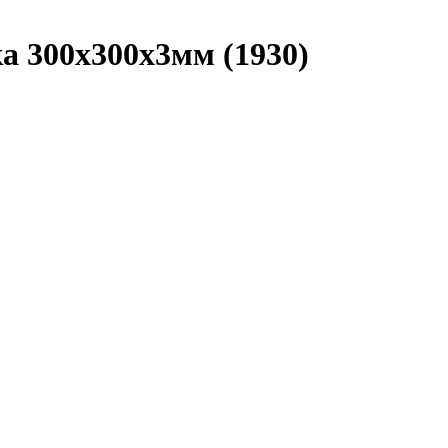
а 300х300х3мм (1930)