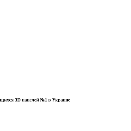
щихся 3D панелей №1 в Украине