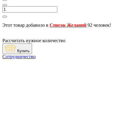
Этот товар добавило в
Список Желаний
92 человек!
Рассчитать нужное количество
Купить
Сотрудничество