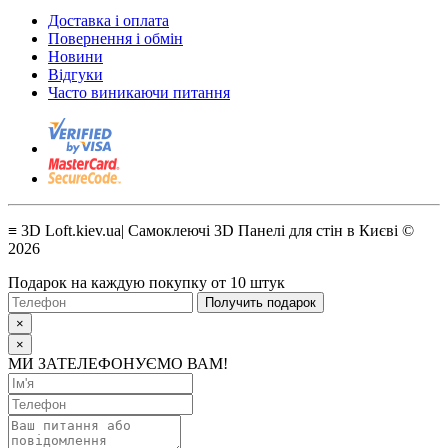
Доставка і оплата
Повернення і обмін
Новини
Відгуки
Часто виникаючи питання
≡ 3D Loft.kiev.ua| Самоклеючі 3D Панелі для стін в Києві ©
2026
Подарок на каждую покупку от 10 штук
Получить подарок
×
×
МИ ЗАТЕЛЕФОНУЄМО ВАМ!