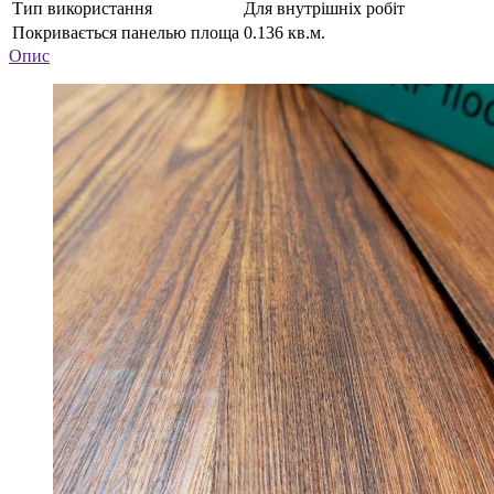
Тип використання
Для внутрішніх робіт
Покривається панелью площа
0.136 кв.м.
Опис