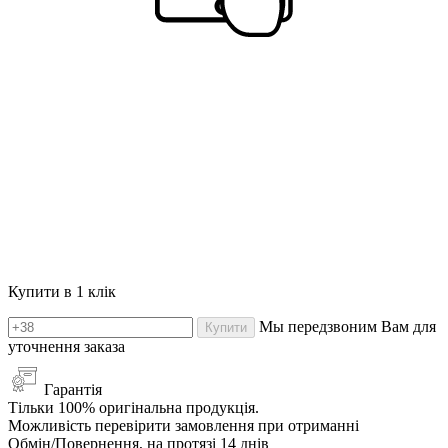
Купити в 1 клік
Мы передзвоним Вам для
Купити
уточнення заказа
Гарантія
Тільки 100% оригінальна продукція.
Можливість перевірити замовлення при отриманні
Обмін/Повернення, на протязі 14 днів