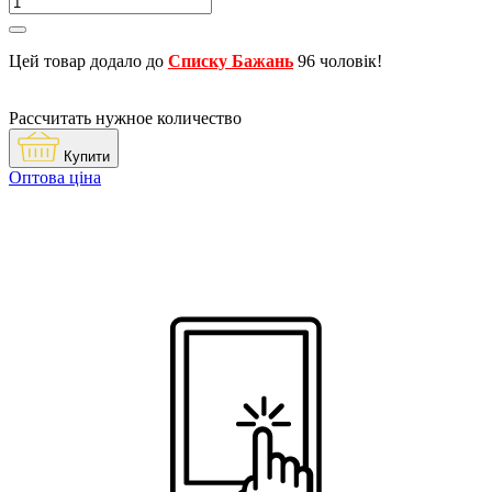
Цей товар додало до
Списку Бажань
96 чоловік!
Рассчитать нужное количество
Купити
Оптова ціна