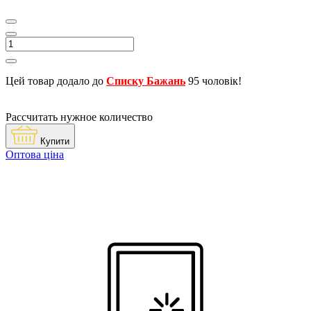
Цей товар додало до
Списку Бажань
95 чоловік!
Рассчитать нужное количество
Купити
Оптова ціна