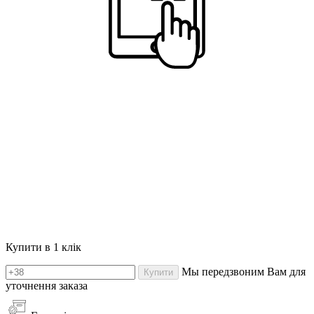
Купити в 1 клік
Мы передзвоним Вам для
Купити
уточнення заказа