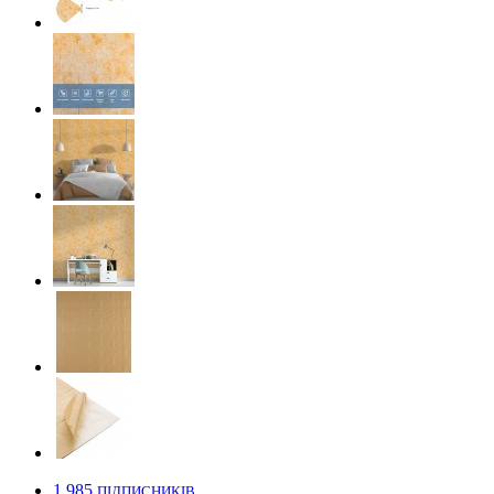
1 985
ПІДПИСНИКІВ