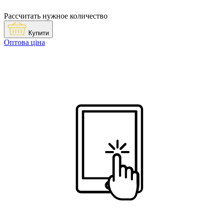
Рассчитать нужное количество
Купити
Оптова ціна