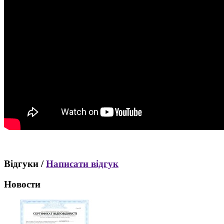
Відгуки /
Написати відгук
Новости