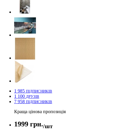
1 985
ПІДПИСНИКІВ
1 100
ДРУЗІВ
7 958
ПІДПИСНИКІВ
Краща цінова пропозиція
1999 грн.
/шт