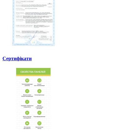
Сертифікати