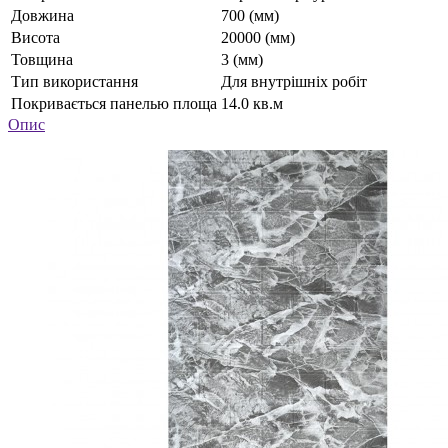
Довжина
700 (мм)
Висота
20000 (мм)
Товщина
3 (мм)
Тип використання
Для внутрішніх робіт
Покривається панелью площа
14.0 кв.м
Опис