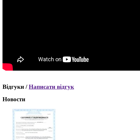
Відгуки /
Написати відгук
Новости