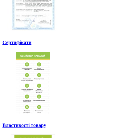
Сертифікати
Властивості товару