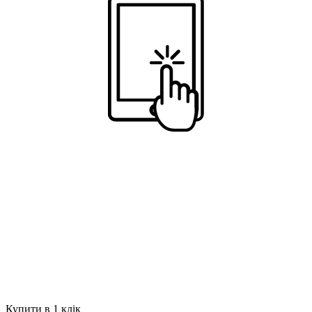
Купити в 1 клік