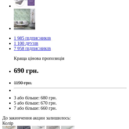
1 985
ПІДПИСНИКІВ
1 100
ДРУЗІВ
7 958
ПІДПИСНИКІВ
Краща цінова пропозиція
690 грн.
1190 грн.
3 або більше: 680 грн.
5 або більше: 670 грн.
7 або більше: 660 грн.
До закинчення акции залишилось:
Колір