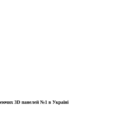
еючих 3D панелей №1 в Україні