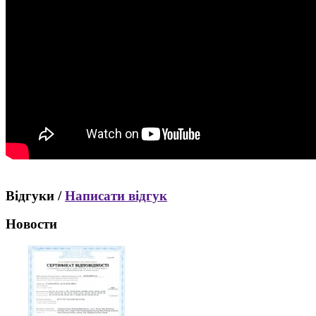
Відгуки /
Написати відгук
Новости