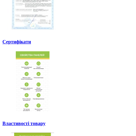
Сертифікати
Властивості товару