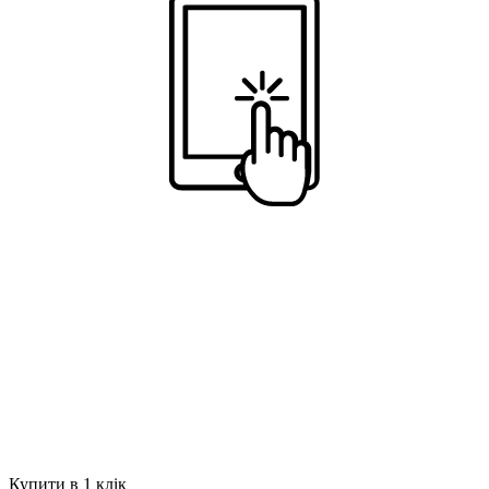
Купити в 1 клік