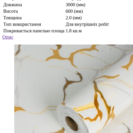
Довжина
3000 (мм)
Висота
600 (мм)
Товщина
2.0 (мм)
Тип використання
Для внутрішніх робіт
Покривається панелью площа
1.8 кв.м
Опис