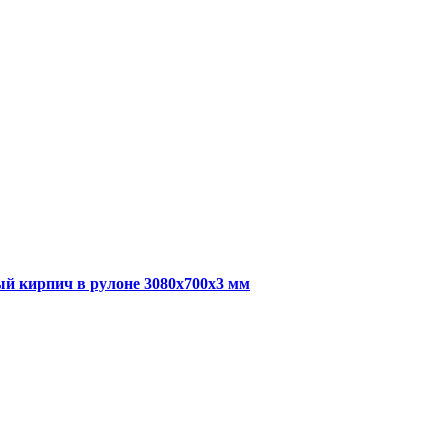
й кирпич в рулоне 3080x700x3 мм