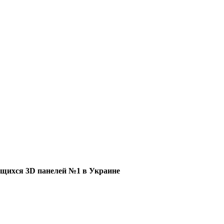
щихся 3D панелей №1 в Украине