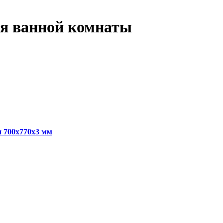
я ванной комнаты
 700x770x3 мм