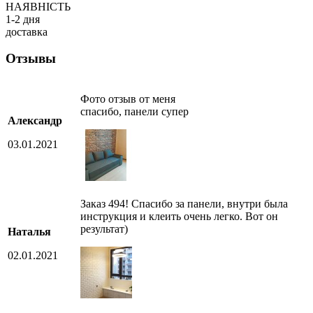
НАЯВНІСТЬ
1-2 дня
доставка
Отзывы
Фото отзыв от меня
спасибо, панели супер
Александр
03.01.2021
Заказ 494! Спасибо за панели, внутри была
инструкция и клеить очень легко. Вот он
результат)
Наталья
02.01.2021