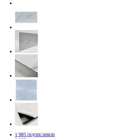
1 985
ПІДПИСНИКІВ