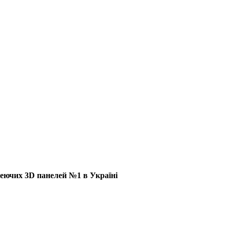
еючих 3D панелей №1 в Україні