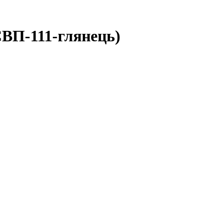
СВП-111-глянець)