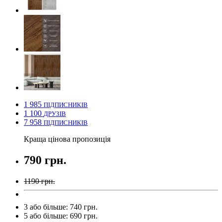
1 985
ПІДПИСНИКІВ
1 100
ДРУЗІВ
7 958
ПІДПИСНИКІВ
Краща цінова пропозиція
790 грн.
1190 грн.
3 або більше: 740 грн.
5 або більше: 690 грн.