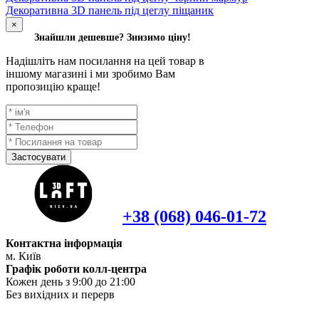
Декоративна 3D панель під цеглу піщаник
×
Знайшли дешевше? Знизимо ціну!
Надішліть нам посилання на цей товар в
іншому магазині і ми зробимо Вам
пропозицію краще!
Застосувати
+38 (068) 046-01-72
Контактна інформація
м. Київ
Графік роботи колл-центра
Кожен день з 9:00 до 21:00
Без вихідних и перерв