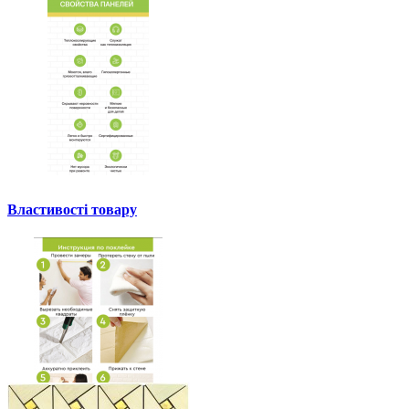
Властивості товару