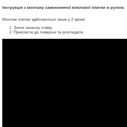
Інструкція з монтажу самоклеючої вінілової плитки в рулоні.
Монтаж плитки здійснюється лише у 2 кроки:
Зняти захисну плівку.
Прикласти до поверхні та розгладити.