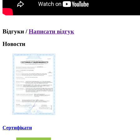
Відгуки /
Написати відгук
Новости
Сертифікати