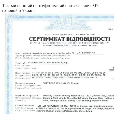
Так, ми перший сертифікований постачальник 3D
панелей в Україні.