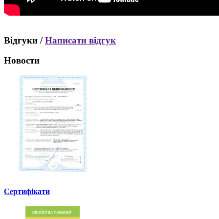
Відгуки /
Написати відгук
Новости
Сертифікати