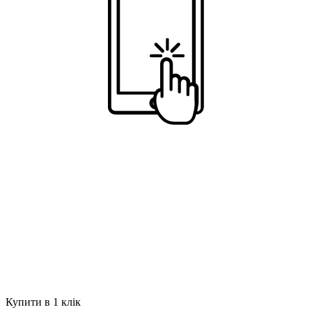
Купити в 1 клік