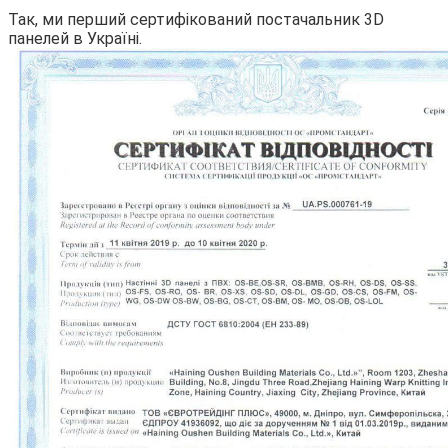
Так, ми перший сертифікований постачальник 3D
панелей в Україні.