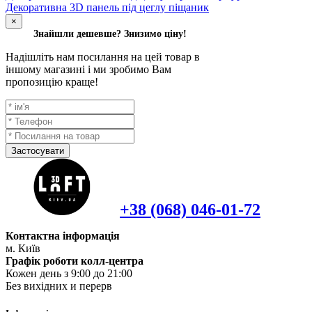
Декоративна 3D панель під цеглу піщаник
×
Знайшли дешевше? Знизимо ціну!
Надішліть нам посилання на цей товар в
іншому магазині і ми зробимо Вам
пропозицію краще!
Застосувати
+38 (068) 046-01-72
Контактна інформація
м. Київ
Графік роботи колл-центра
Кожен день з 9:00 до 21:00
Без вихідних и перерв