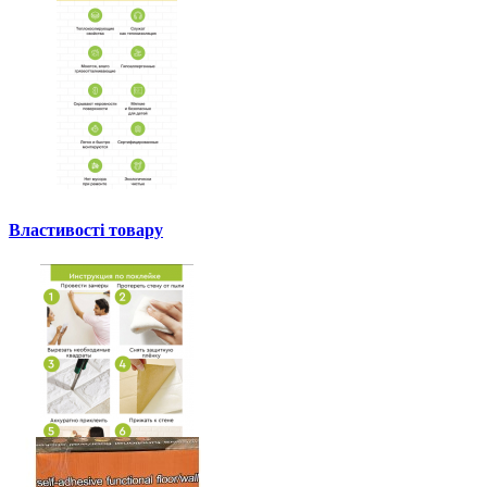
Властивості товару