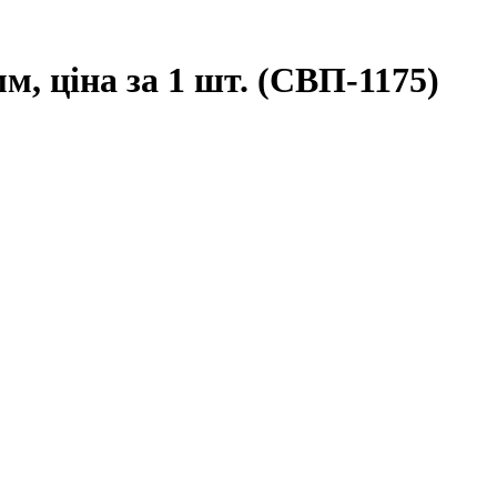
, ціна за 1 шт. (СВП-1175)