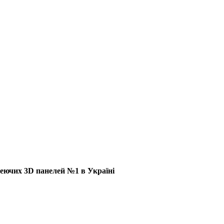
еючих 3D панелей №1 в Україні