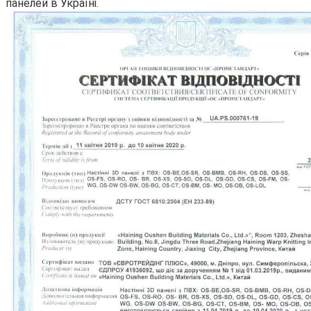
панелей в Україні.