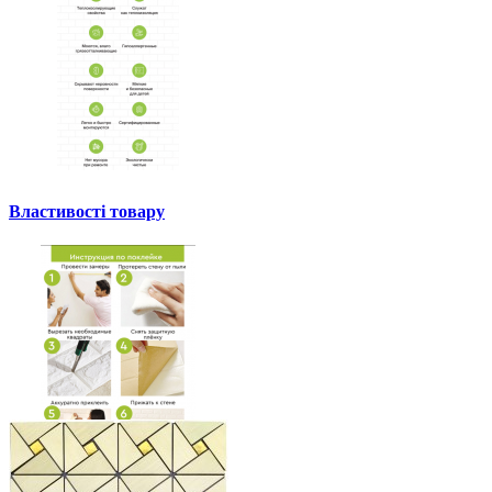
Властивості товару