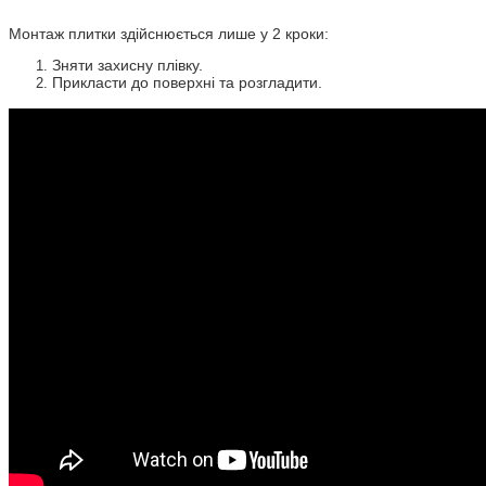
Монтаж плитки здійснюється лише у 2 кроки:
Зняти захисну плівку.
Прикласти до поверхні та розгладити.