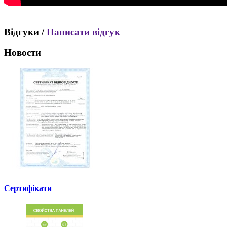
Відгуки /
Написати відгук
Новости
Сертифікати