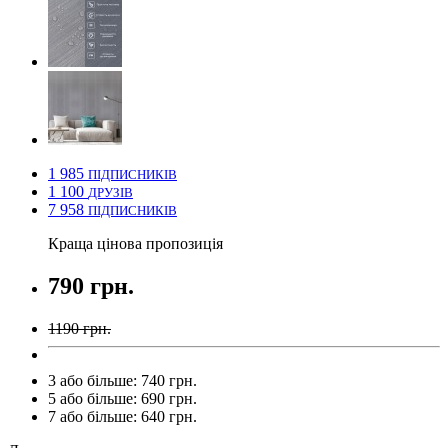
1 985
ПІДПИСНИКІВ
1 100
ДРУЗІВ
7 958
ПІДПИСНИКІВ
Краща цінова пропозиція
790 грн.
1190 грн.
3 або більше: 740 грн.
5 або більше: 690 грн.
7 або більше: 640 грн.