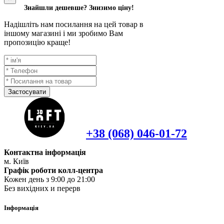
Знайшли дешевше? Знизимо ціну!
Надішліть нам посилання на цей товар в
іншому магазині і ми зробимо Вам
пропозицію краще!
Застосувати
+38 (068) 046-01-72
Контактна інформація
м. Київ
Графік роботи колл-центра
Кожен день з 9:00 до 21:00
Без вихідних и перерв
Інформація