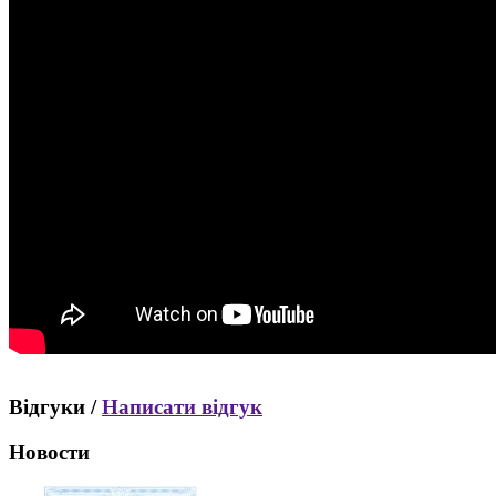
Відгуки /
Написати відгук
Новости