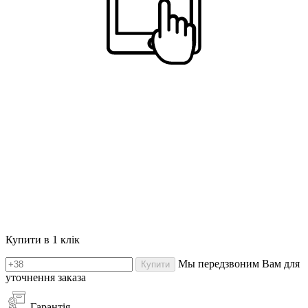
Купити в 1 клік
Мы передзвоним Вам для
Купити
уточнення заказа
Гарантія