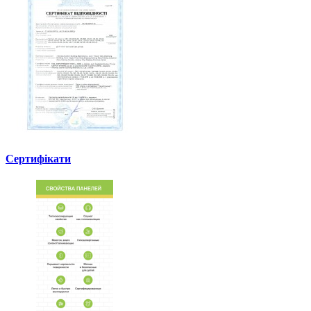
Сертифікати