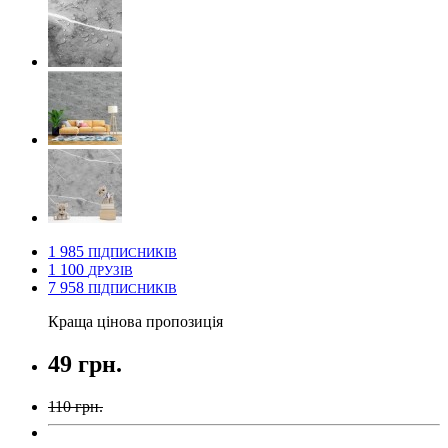
1 985
ПІДПИСНИКІВ
1 100
ДРУЗІВ
7 958
ПІДПИСНИКІВ
Краща цінова пропозиція
49 грн.
110 грн.