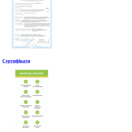
Сертифікати