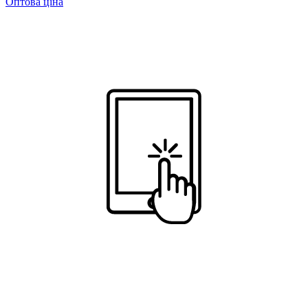
Оптова ціна