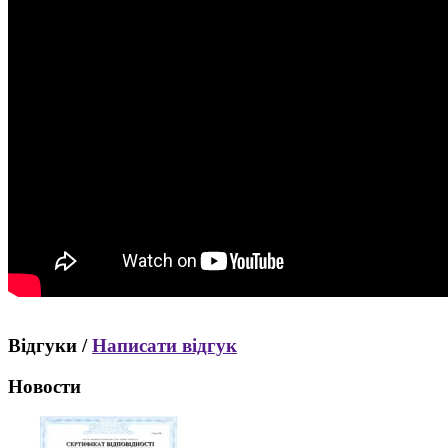
Відгуки /
Написати відгук
Новости