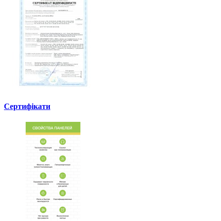
Сертифікати