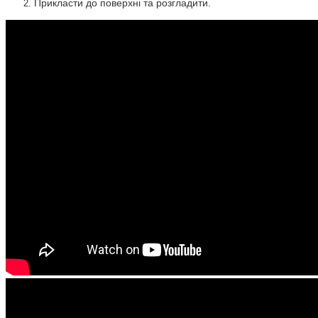
Прикласти до поверхні та розгладити.