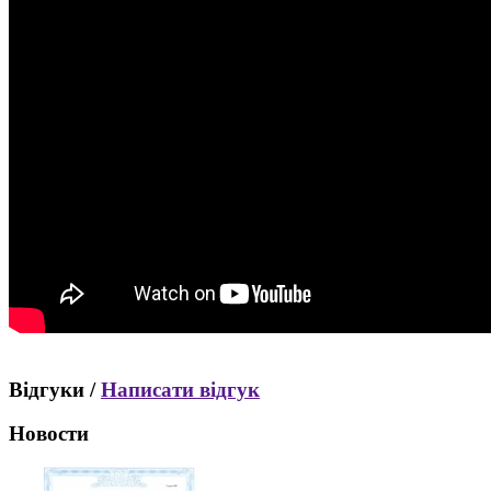
Відгуки /
Написати відгук
Новости