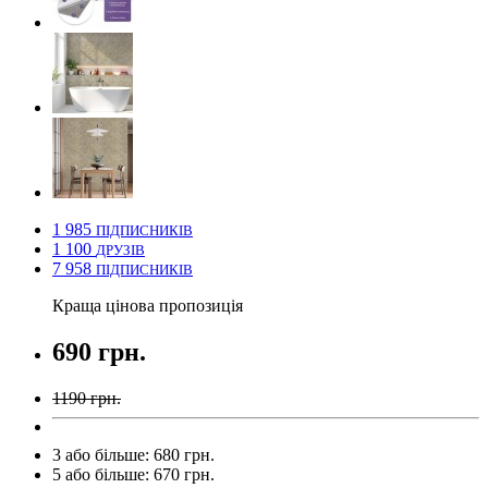
1 985
ПІДПИСНИКІВ
1 100
ДРУЗІВ
7 958
ПІДПИСНИКІВ
Краща цінова пропозиція
690 грн.
1190 грн.
3 або більше: 680 грн.
5 або більше: 670 грн.