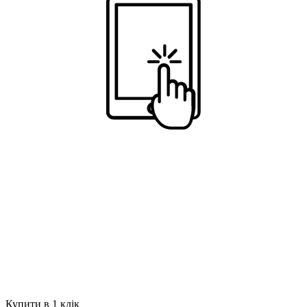
Купити в 1 клік