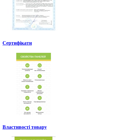
Сертифікати
Властивості товару