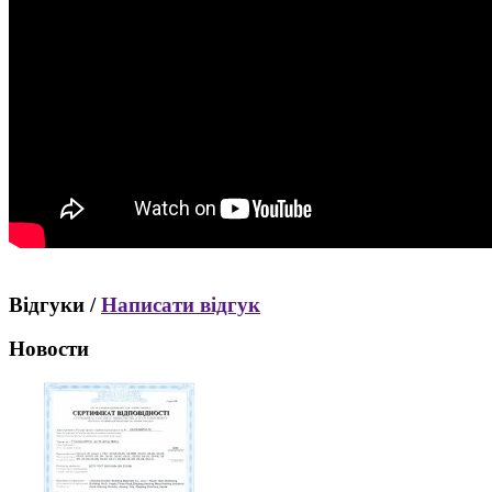
Відгуки /
Написати відгук
Новости