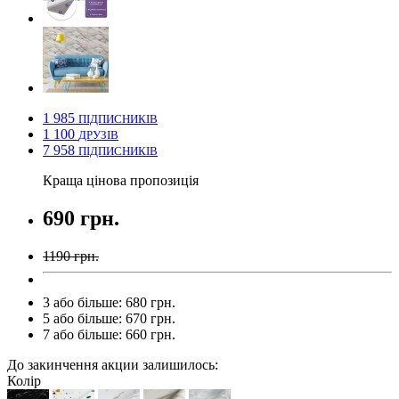
1 985
ПІДПИСНИКІВ
1 100
ДРУЗІВ
7 958
ПІДПИСНИКІВ
Краща цінова пропозиція
690 грн.
1190 грн.
3 або більше: 680 грн.
5 або більше: 670 грн.
7 або більше: 660 грн.
До закинчення акции залишилось:
Колір