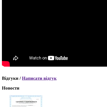
Відгуки /
Написати відгук
Новости