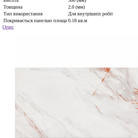
Висота
300 (мм)
Товщина
2.0 (мм)
Тип використання
Для внутрішніх робіт
Покривається панелью площа
0.18 кв.м
Опис