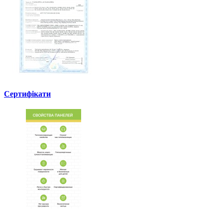
Сертифікати